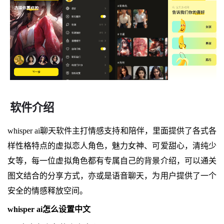
软件介绍
whisper ai聊天软件主打情感支持和陪伴，里面提供了各式各
样性格特点的虚拟恋人角色，魅力女神、可爱甜心，清纯少
女等，每一位虚拟角色都有专属自己的背景介绍，可以通关
图文结合的分享方式，亦或是语音聊天，为用户提供了一个
安全的情感释放空间。
whisper ai怎么设置中文