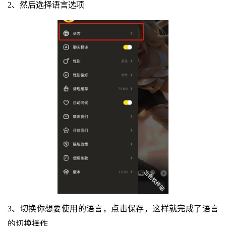
2、然后选择语言选项
3、切换你想要使用的语言，点击保存，这样就完成了语言
的切换操作