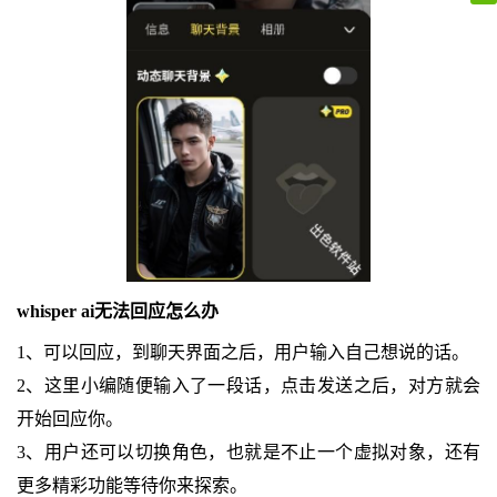
whisper ai无法回应怎么办
1、可以回应，到聊天界面之后，用户输入自己想说的话。
2、这里小编随便输入了一段话，点击发送之后，对方就会
开始回应你。
3、用户还可以切换角色，也就是不止一个虚拟对象，还有
更多精彩功能等待你来探索。