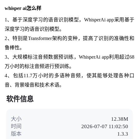
whisper ai怎么样
1、基于深度学习的语音识别模型，WhisperAi app采用基于
深度学习的语音识别模型。
2、特别是Transformer架构的变种，提高了识别的准确性和
鲁棒性。
3、大规模标注音频数据预训练，WhisperAi app利用超过68
万小时的标注音频进行预训练。
4、包括11.7万小时的多语种音频，使其能够处理各种口
音、背景噪音和技术术语。
软件信息
大小
12.38M
时间
2026-07-07 11:02:50
版本
1.3.3