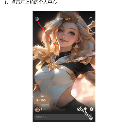
1、点击左上角的个人中心