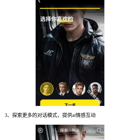
3、探索更多的对话模式，提供ai情感互动