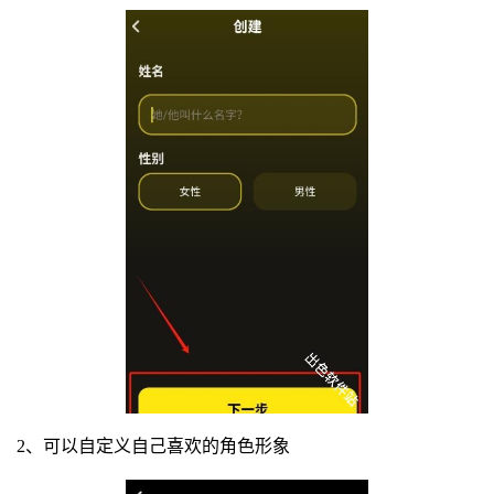
2、可以自定义自己喜欢的角色形象