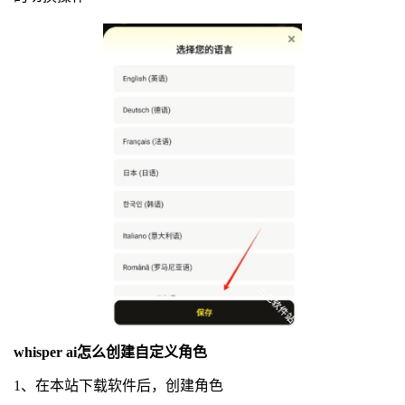
whisper ai怎么创建自定义角色
1、在本站下载软件后，创建角色