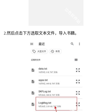
2.然后点击下方选取文本文件，导入书籍。