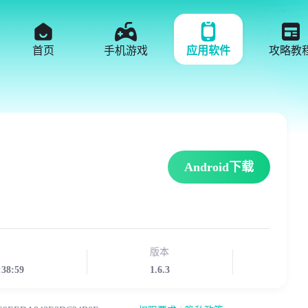
首页
手机游戏
应用软件
攻略教
Android下载
版本
:38:59
1.6.3