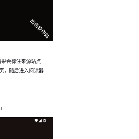
结果会标注来源站点
5 页，随后进入阅读器
式」