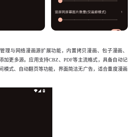
漫画管理与网络漫画源扩展功能，内置拷贝漫画、包子漫画、
义添加更多源。应用支持CBZ、PDF等主流格式，具备自动记
间模式、自动翻页等功能，界面简洁无广告，适合重度漫画