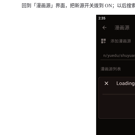
回到「漫画源」界面，把新源开关拨到 ON；以后搜