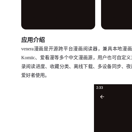
应用介绍
venera漫画是开源跨平台漫画阅读器，兼具本地
Komiic、爱看漫等多个中文漫画源，用户也可自定
录阅读进度、收藏分类、离线下载、多设备同步、夜
爱好者使用。