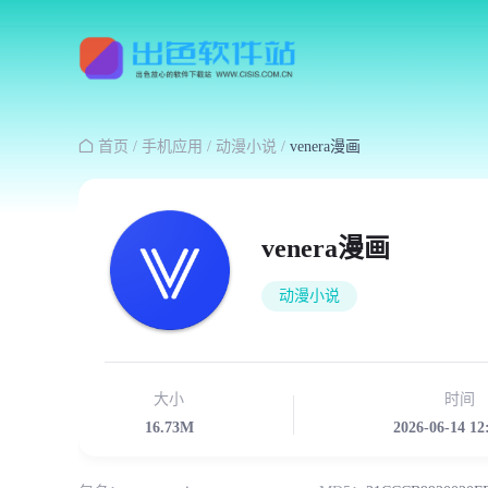

首页
/
手机应用
/
动漫小说
/
venera漫画
venera漫画
动漫小说
大小
时间
16.73M
2026-06-14 12