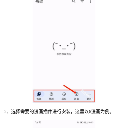
2、选择需要的漫画插件进行安装，这里以6漫画为例。