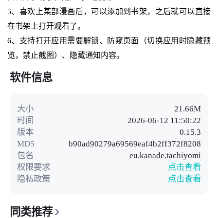
5、喜欢上某部漫画后，可以添加到书架，之后就可以直接
在书架上打开观看了。
6、支持打开应用需要解锁、防窥页面（切换应用时隐藏预
览，禁止截图）、隐藏通知内容。
软件信息
大小
21.66M
时间
2026-06-12 11:50:22
版本
0.15.3
MD5
b90ad90279a69569eaf4b2ff372f8208
包名
eu.kanade.tachiyomi
权限要求
点击查看
隐私政策
点击查看
同类推荐