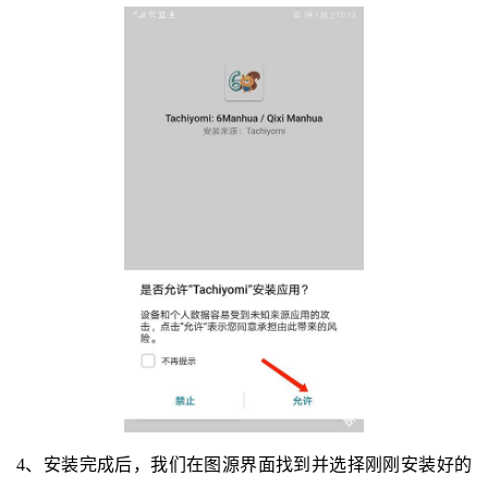
4、安装完成后，我们在图源界面找到并选择刚刚安装好的