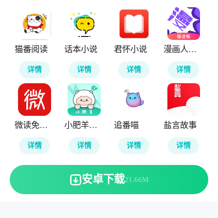
猫番阅读
话本小说
君怀小说
漫画人极速版
详情
详情
详情
详情
微读免费小说
小肥羊漫画
追番喵
盐言故事
详情
详情
详情
详情
安卓下载
21.66M
本站所有软件来自互联网，版权归原著所有。敬请来信告知