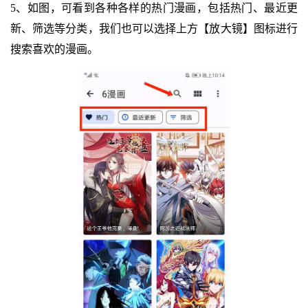
5、如图，可看到各种各样的热门漫画，包括热门、最近更
新、筛选等分类，我们也可以选择上方【放大镜】图标进行
搜索喜欢的漫画。