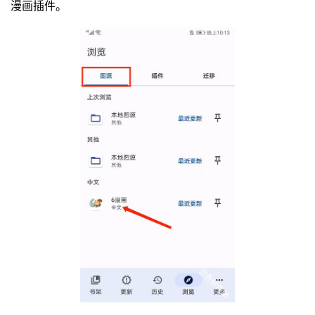
漫画插件。