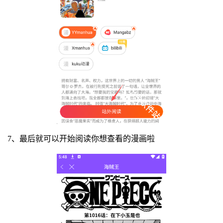
7、最后就可以开始阅读你想查看的漫画啦