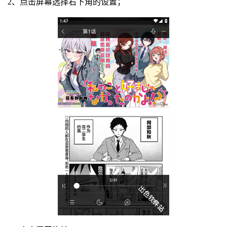
2、点击屏幕选择右下角的设置；