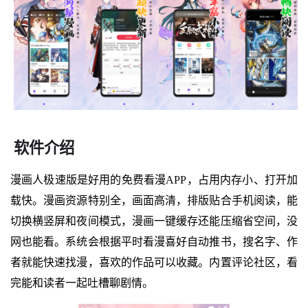
软件介绍
漫画人极速版是好用的免费看漫APP，占用内存小、打开加
载快。漫画资源特别全，画面高清，排版贴合手机阅读，能
切换横竖屏和夜间模式，漫画一键缓存还能压缩省空间，没
网也能看。系统会根据平时看漫喜好自动推书，搜名字、作
者就能快速找漫，喜欢的作品可以收藏。内置评论社区，看
完能和读者一起吐槽聊剧情。