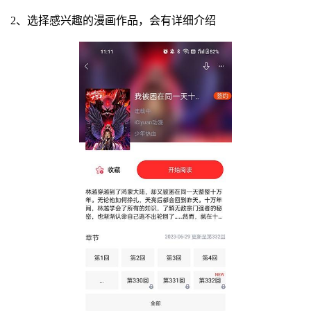
2、选择感兴趣的漫画作品，会有详细介绍