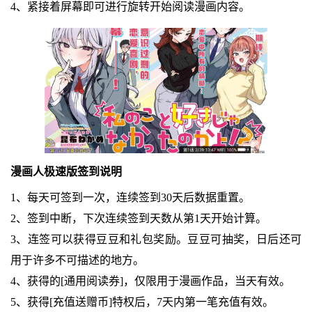
4、紧接着屏幕即可进行旋转开始阅读漫画内容。
漫画人极速版签到说明
1、每天可签到一次，连续签到30天后数据重置。
2、签到中断，下次连续签到天数从第1天开始计算。
3、连签可以获得豆豆和礼包奖励。豆豆可抽奖，日后还可
用于许多不可描述的地方。
4、获得的[通用阅读券]，仅限用于漫画作品，当天有效。
5、获得[充值送赠币]特权后，7天内第一笔充值有效。