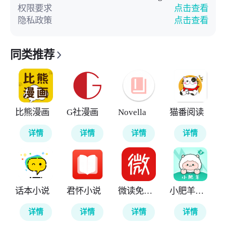
权限要求
点击查看
隐私政策
点击查看
同类推荐
比熊漫画
G社漫画
Novella
猫番阅读
详情
详情
详情
详情
话本小说
君怀小说
微读免费小说
小肥羊漫画
详情
详情
详情
详情