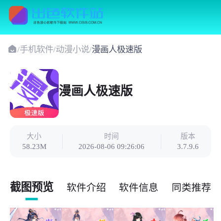
/
手机软件
/
动漫小说
/
漫画人极速版
漫画人极速版
大小
时间
版本
58.23M
2026-08-06 09:26:06
3.7.9.6
截图预览
软件介绍
软件信息
同类推荐