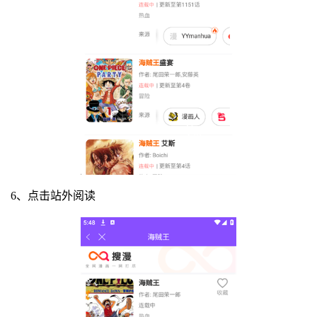
6、点击站外阅读