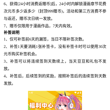
6、获得[24小时消费返赠币]后，24小时内解锁漫画章节花费
次元币多少返多少（封顶999赠币)，活动和第三方消费不参
与返还，赠币次日统一发放。
7、赠币仅限用于漫画作品，7天内有效。
补签说明
1、仅可补签前6天的漏签，当日不限补签次数。
2、补签1天要消耗1张补签卡，没有补签卡时可以使用30次
元币购买补签机会。
3、补签可以将连续签到天数续上，当天豆豆和礼包不发
放。
4、补签后，后续签到的奖励，按照补签后的连续签到天数
发放。