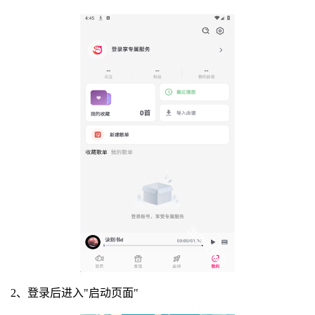
2、登录后进入"启动页面"