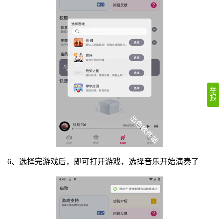
举
报
6、选择完游戏后，即可打开游戏，选择音乐开始演奏了