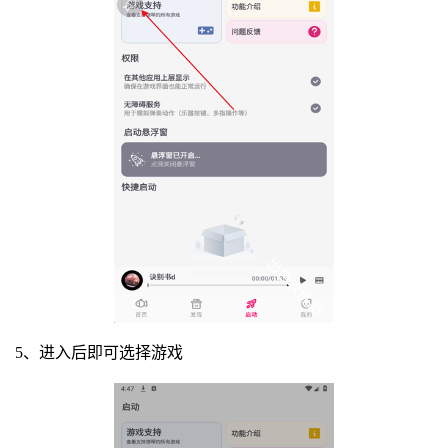
5、进入后即可选择游戏