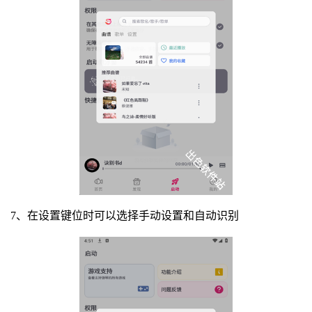
7、在设置键位时可以选择手动设置和自动识别