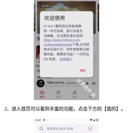
2、进入首页可以看到丰富的功能，点击下方的【我的】。