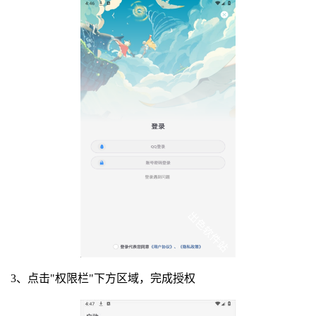
3、点击"权限栏"下方区域，完成授权