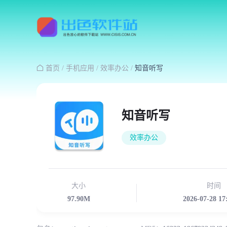

首页
/
手机应用
/
效率办公
/
知音听写
知音听写
效率办公
大小
时间
97.90M
2026-07-28 17