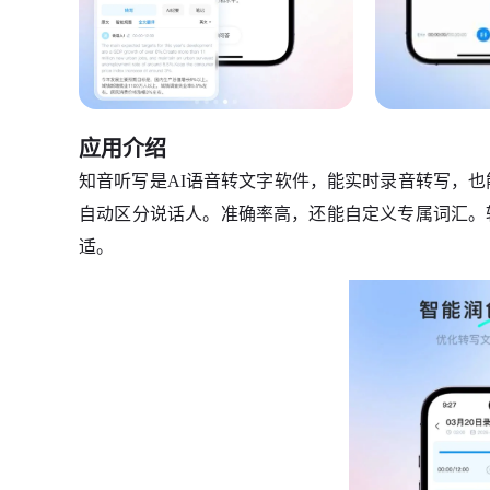
应用介绍
知音听写是AI语音转文字软件，能实时录音转写，也
自动区分说话人。准确率高，还能自定义专属词汇。
适。