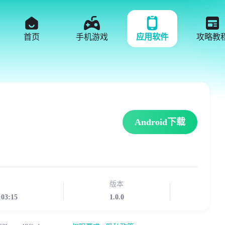
首页
手机游戏
应用软件
攻略教
Android下载
版本
:03:15
1.0.0