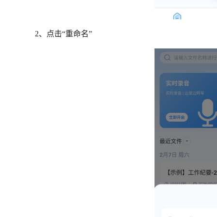
2、点击“重命名”