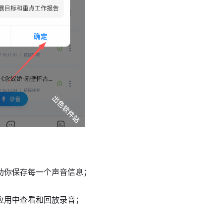
助你保存每一个声音信息；
应用中查看和回放录音；