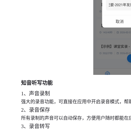
知音听写功能
1、声音录制
强大的录音功能，可直接在应用中开启录音模式，帮
2、录音保存
所有录制的声音可以自动保存，方便用户随时都能在
3、录音转写