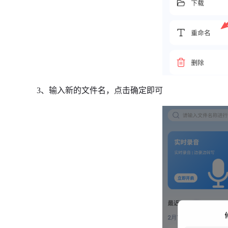
3、输入新的文件名，点击确定即可