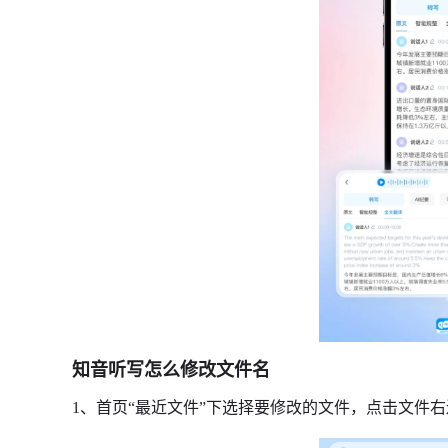
知音听写怎么修改文件名
1、首页“最近文件”下选择要修改的文件，点击文件右边的