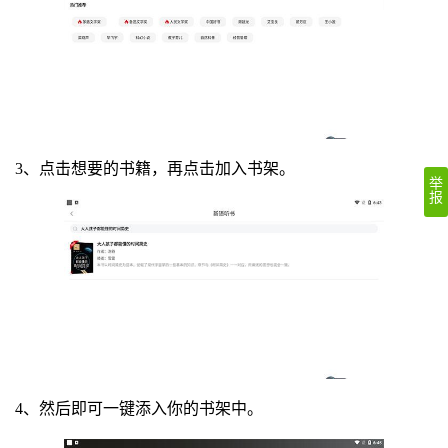
3、点击想要的书籍，再点击加入书架。
举
报
4、然后即可一键添入你的书架中。