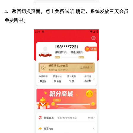
4、返回切换页面，点击免费试听-确定，系统发放三天会员
免费听书。