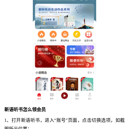
新语听书怎么领会员
1、打开新语听书，进入“账号”页面，点击切换选项，如截
图所示位置；