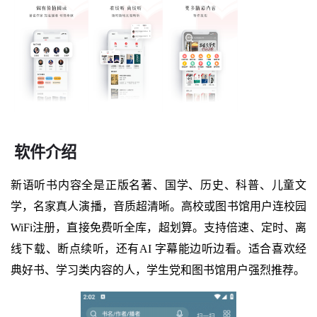
软件介绍
新语听书内容全是正版名著、国学、历史、科普、儿童文
学，名家真人演播，音质超清晰。高校或图书馆用户连校园
WiFi注册，直接免费听全库，超划算。支持倍速、定时、离
线下载、断点续听，还有AI 字幕能边听边看。适合喜欢经
典好书、学习类内容的人，学生党和图书馆用户强烈推荐。