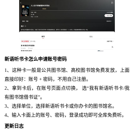
新语听书卡怎么申请账号密码
1、这种卡一般是公共图书馆、高校图书馆免费发放，上面
直接印好：账号 + 密码，不用自己注册。
2、拿到卡后，在账号页面点切换， 选“我有新语听书卡/我
有图书馆借书证”。
3、选择单位，选择新语听书卡或你办卡的图书馆名。
4、输入卡面上的账号、密码，登录成功即可全库免费听。
更新日志