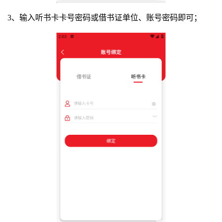
3、输入听书卡卡号密码或借书证单位、账号密码即可；