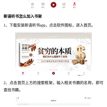
新语听书怎么加入书架
1、下载安装新语听书app，点击软件图标，进入首页。
2、点击首页上方的搜索框架，输入相关书籍的名称，即可
查找书籍。