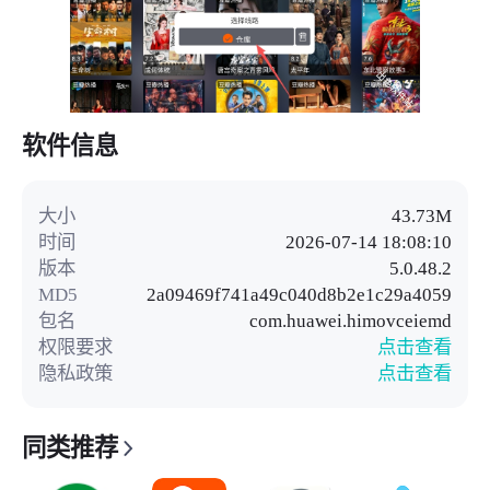
软件信息
大小
43.73M
时间
2026-07-14 18:08:10
版本
5.0.48.2
MD5
2a09469f741a49c040d8b2e1c29a4059
包名
com.huawei.himovceiemd
权限要求
点击查看
隐私政策
点击查看
同类推荐