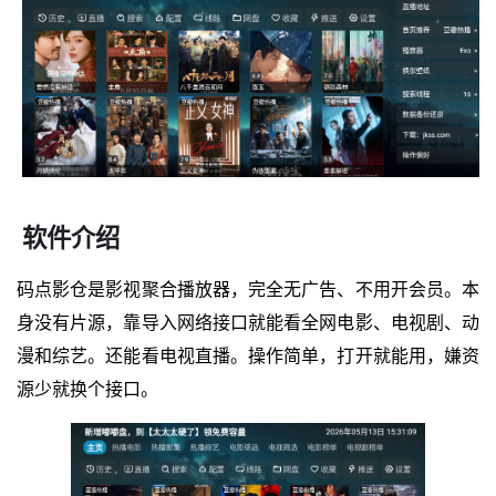
软件介绍
码点影仓是影视聚合播放器，完全无广告、不用开会员。本
身没有片源，靠导入网络接口就能看全网电影、电视剧、动
漫和综艺。还能看电视直播。操作简单，打开就能用，嫌资
源少就换个接口。