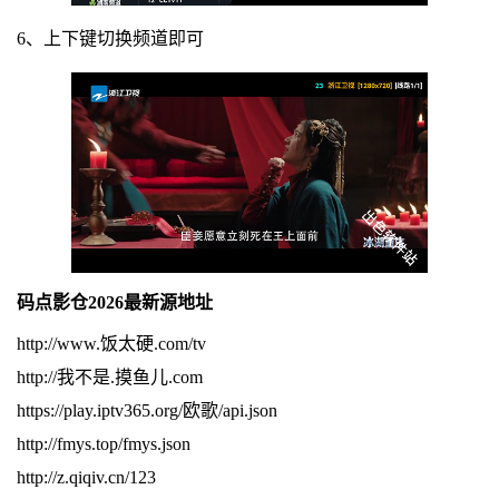
6、上下键切换频道即可
码点影仓2026最新源地址
http://www.饭太硬.com/tv
http://我不是.摸鱼儿.com
https://play.iptv365.org/欧歌/api.json
http://fmys.top/fmys.json
http://z.qiqiv.cn/123