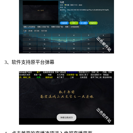
3、软件支持原平台弹幕