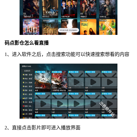
码点影仓怎么看直播
1、进入软件之后，点击搜索功能可以快速搜索想看的内容
2、直接点击影片即可进入播放界面