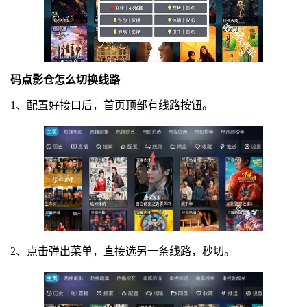
码点影仓怎么切换线路
1、配置好接口后，首页顶部有线路按钮。
2、点击弹出菜单，直接选另一条线路，秒切。