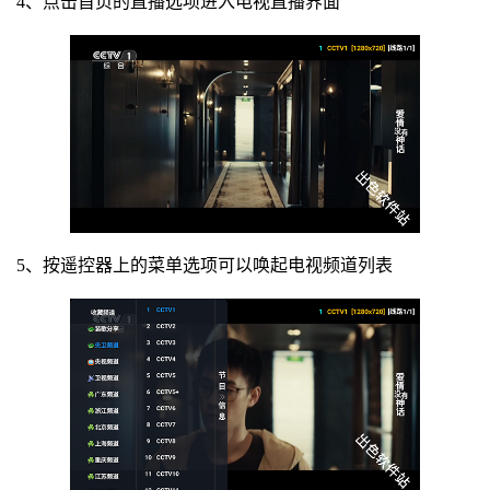
4、点击首页的直播选项进入电视直播界面
5、按遥控器上的菜单选项可以唤起电视频道列表