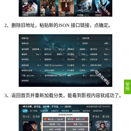
2、删除旧地址，粘贴新的JSON 接口链接，点确定。
举
报
3、返回首页并重新加载分类，能看到影视内容就成功了。