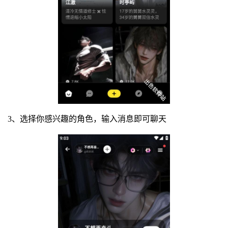
3、选择你感兴趣的角色，输入消息即可聊天