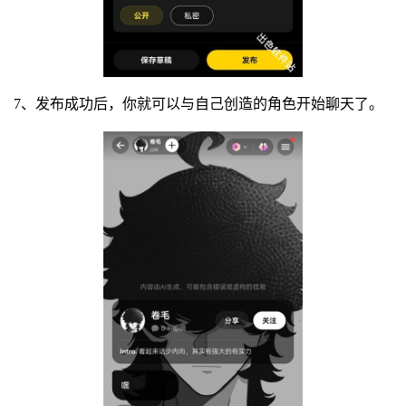
7、发布成功后，你就可以与自己创造的角色开始聊天了。