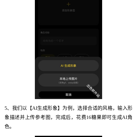
5、我们以【AI生成形象】为例，选择合适的风格，输入形
象描述并上传参考图，完成后，花费16糖果即可生成AI角
色。