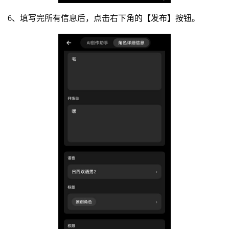
6、填写完所有信息后，点击右下角的【发布】按钮。