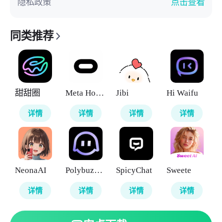
隐私政策
点击查看
同类推荐
甜甜圈
Meta Horizon
Jibi
Hi Waifu
详情
详情
详情
详情
NeonaAI
Polybuzz AI
SpicyChat
Sweete
详情
详情
详情
详情