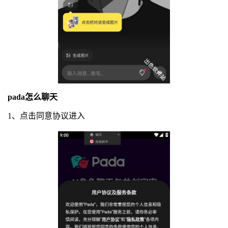
pada怎么聊天
1、点击同意协议进入