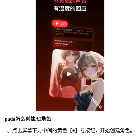
pada怎么创建AI角色
1、点击屏幕下方中间的黄色【+】号按钮，开始创建角色。