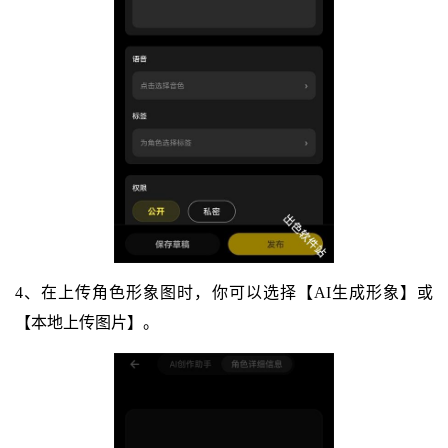
4、在上传角色形象图时，你可以选择【AI生成形象】或
【本地上传图片】。