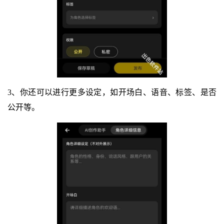
3、你还可以进行更多设定，如开场白、语音、标签、是否
公开等。