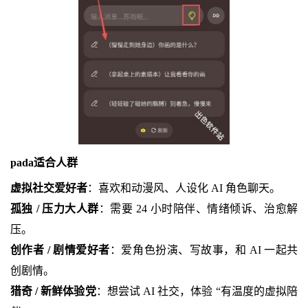
pada适合人群
虚拟社交爱好者
：喜欢和动漫风、人设化 AI 角色聊天。
孤独 / 压力大人群
：需要 24 小时陪伴、情绪倾诉、治愈解
压。
创作者 / 剧情爱好者
：爱角色扮演、写故事，和 AI 一起共
创剧情。
猎奇 / 新鲜体验党
：想尝试 AI 社交，体验 “有温度的虚拟陪