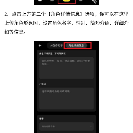
2、点击上方第二个【角色详情信息】选项，你可以在这里
上传角色形象图，设置角色名字、性别、简短介绍、详细介
绍等信息。