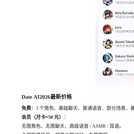
Date AI2026最新价格
免费
：3 个角色、基础聊天、普通语音、部分场景、
会员（月卡≈50 元）
：
无限角色、无限聊天、高级语音 / ASMR / 耳语。