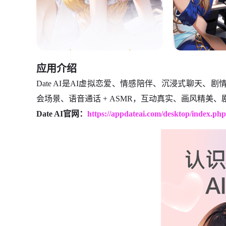
应用介绍
Date AI是AI虚拟恋爱、情感陪伴、沉浸式聊天、
会场景、语音通话 + ASMR，互动真实、画风精美
Date AI官网：
https://appdateai.com/desktop/index.php