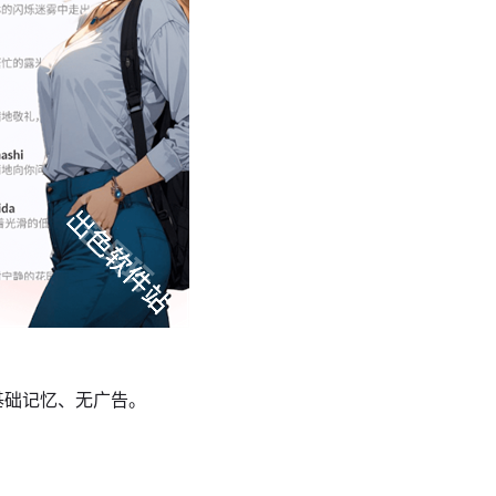
基础记忆、无广告。