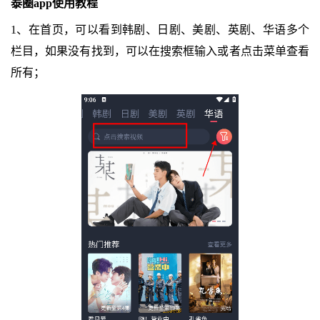
泰圈app使用教程
1、在首页，可以看到韩剧、日剧、美剧、英剧、华语多个
栏目，如果没有找到，可以在搜索框输入或者点击菜单查看
所有；