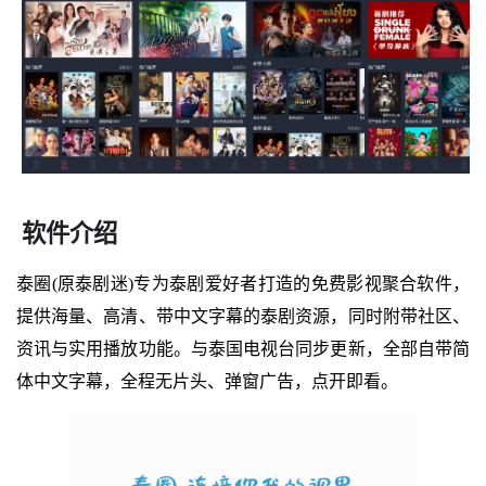
软件介绍
泰圈(原泰剧迷)专为泰剧爱好者打造的免费影视聚合软件，
提供海量、高清、带中文字幕的泰剧资源，同时附带社区、
资讯与实用播放功能。与泰国电视台同步更新，全部自带简
体中文字幕，全程无片头、弹窗广告，点开即看。