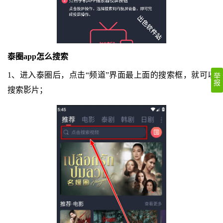
泰圈app怎么搜索
1、进入泰圈后，点击“频道”界面最上面的搜索框，就可以
举
报
搜索影片；