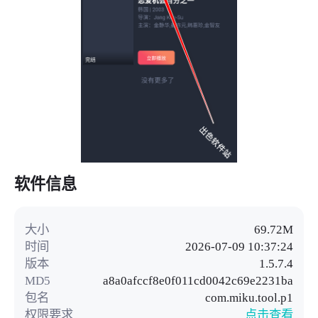
软件信息
大小
69.72M
时间
2026-07-09 10:37:24
版本
1.5.7.4
MD5
a8a0afccf8e0f011cd0042c69e2231ba
包名
com.miku.tool.p1
权限要求
点击查看