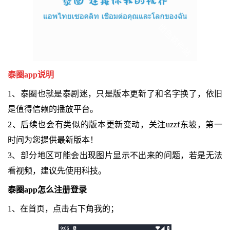
泰圈app说明
1、泰圈也就是泰剧迷，只是版本更新了和名字换了，依旧
是值得信赖的播放平台。
2、后续也会有类似的版本更新变动，关注uzzf东坡，第一
时间为您提供最新版本！
3、部分地区可能会出现图片显示不出来的问题，若是无法
看视频，建议先使用科技。
泰圈app怎么注册登录
1、在首页，点击右下角我的；