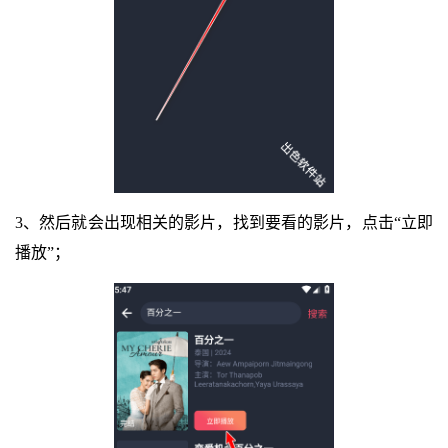
3、然后就会出现相关的影片，找到要看的影片，点击“立即
播放”；