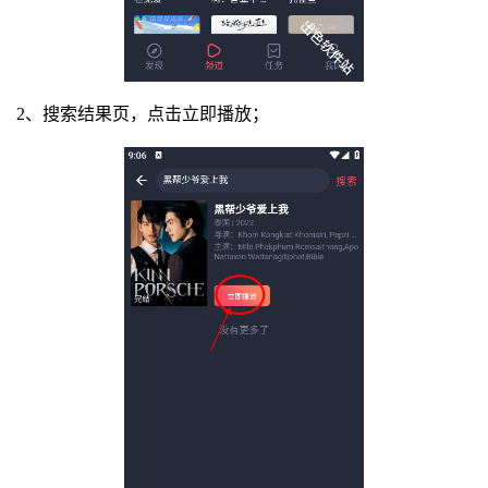
2、搜索结果页，点击立即播放；