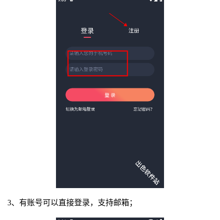
3、有账号可以直接登录，支持邮箱；