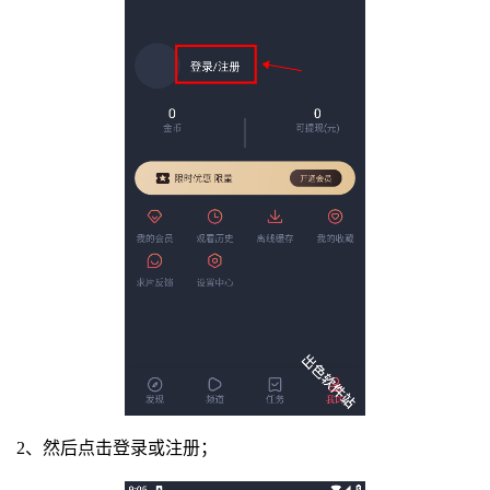
2、然后点击登录或注册；