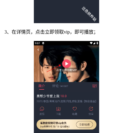
3、在详情页，点击立即领取vip，即可播放；