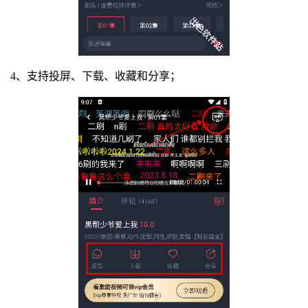
4、支持投屏、下载、收藏和分享；