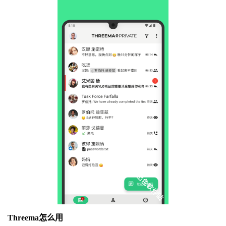
Threema怎么用