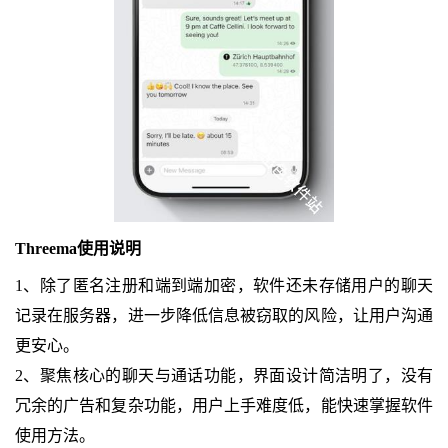
Threema使用说明
1、除了匿名注册和端到端加密，软件还未存储用户的聊天
记录在服务器，进一步降低信息被窃取的风险，让用户沟通
更安心。
2、聚焦核心的聊天与通话功能，界面设计简洁明了，没有
冗余的广告和复杂功能，用户上手难度低，能快速掌握软件
使用方法。