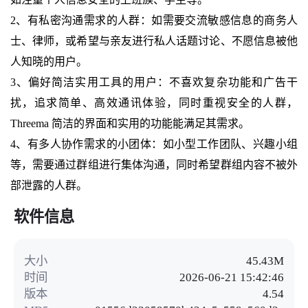
2、有私密沟通需求的人群：如需要交流敏感信息的商务人
士、律师，或希望与亲友进行私人话题讨论、不愿信息被他
人知晓的用户。
3、偏好简洁实用工具的用户：不喜欢复杂功能和广告干
扰，追求简单、高效通讯体验，同时重视安全的人群，
Threema 简洁的界面和实用的功能能满足其需求。
4、有多人协作需求的小团体：如小型工作团队、兴趣小组
等，需要通过群组进行集体沟通，同时希望群组内容不被外
部泄露的人群。
软件信息
大小
45.43M
时间
2026-06-21 15:42:46
版本
4.54