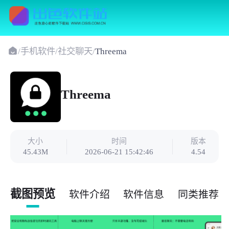
/
手机软件
/
社交聊天
/
Threema
Threema
大小
时间
版本
45.43M
2026-06-21 15:42:46
4.54
截图预览
软件介绍
软件信息
同类推荐