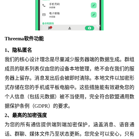
Threema软件功能
1、隐私匿名
我们的核心设计理念是尽量减少服务器端的数据生成。群组
成员的联系列表仅由您的设备本地管理，绝不会在我们的服
务器上留存。消息发出后会被即时清除。本地文件以加密形
式存储在您的手机或平板电脑中。这些措施能有效避免您的
个人信息（包括元数据）被不当使用，完全符合欧盟通用数
据保护条例（GDPR）的要求。
2、最高的加密强度
为您的所有通信提供端到端加密保护，涵盖消息、语音通
话、群聊、媒体文件乃至状态更新。您完全可以安心，只有