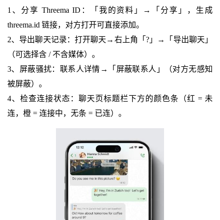
1、分享 Threema ID：「我的资料」→「分享」，生成
threema.id 链接，对方打开可直接添加。
2、导出聊天记录：打开聊天→右上角「?」→「导出聊天」
（可选择含 / 不含媒体）。
3、屏蔽骚扰：联系人详情→「屏蔽联系人」（对方无感知
被屏蔽）。
4、检查连接状态：聊天页标题栏下方的颜色条（红 = 未
连，橙 = 连接中，无条 = 已连）。