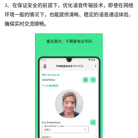
3、在保证安全的前提下，优化语音传输技术，即使在网络
环境一般的情况下，也能提供清晰、稳定的语音通话体验，
确保实时交流顺畅。