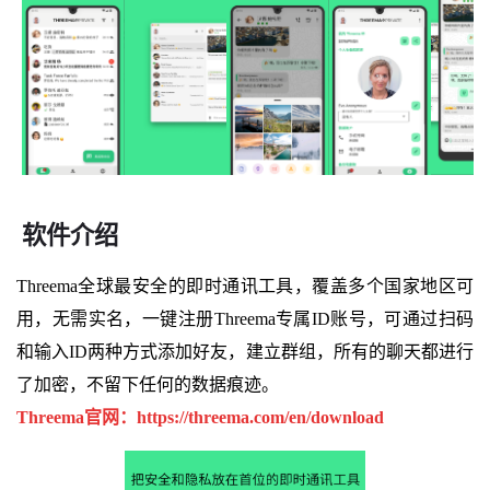
软件介绍
Threema全球最安全的即时通讯工具，覆盖多个国家地区可
用，无需实名，一键注册Threema专属ID账号，可通过扫码
和输入ID两种方式添加好友，建立群组，所有的聊天都进行
了加密，不留下任何的数据痕迹。
Threema官网：https://threema.com/en/download