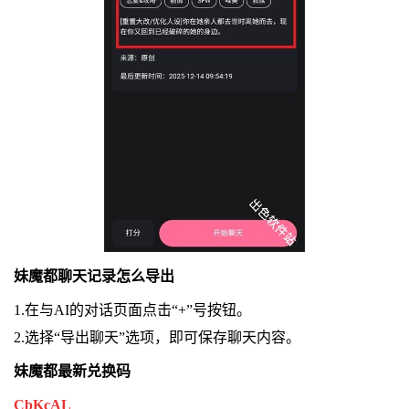
妹魔都聊天记录怎么导出
1.在与AI的对话页面点击“+”号按钮。
2.选择“导出聊天”选项，即可保存聊天内容。
妹魔都最新兑换码
CbKcAL