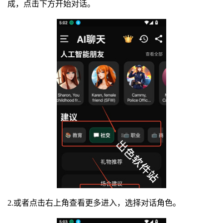
成，点击下方开始对话。
2.或者点击右上角查看更多进入，选择对话角色。