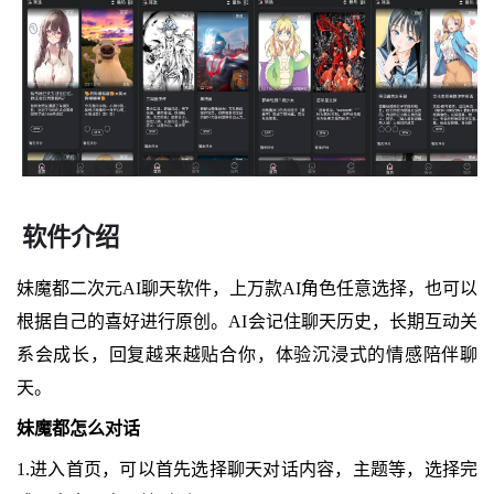
软件介绍
妹魔都二次元AI聊天软件，上万款AI角色任意选择，也可以
根据自己的喜好进行原创。AI会记住聊天历史，长期互动关
系会成长，回复越来越贴合你，体验沉浸式的情感陪伴聊
天。
妹魔都怎么对话
1.进入首页，可以首先选择聊天对话内容，主题等，选择完