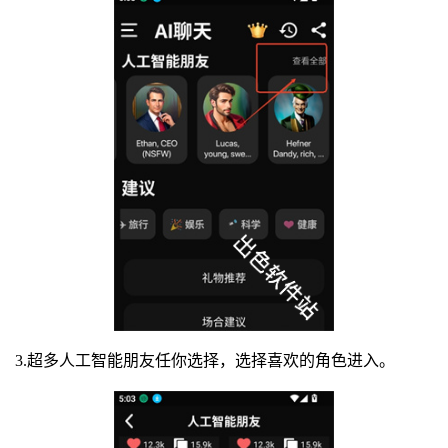
3.超多人工智能朋友任你选择，选择喜欢的角色进入。