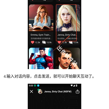
4.输入对话内容，点击发送，就可以开始聊天互动了。