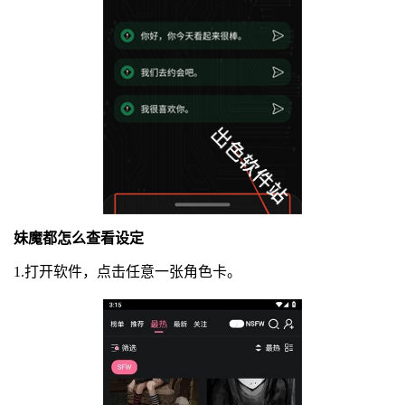
妹魔都怎么查看设定
1.打开软件，点击任意一张角色卡。