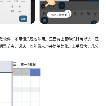
手机做歌软件，不用懂乐理也能用。里面有上百种乐器可以选，还
调整节奏、调式，也能录人声并简单美化。上手很快，几分
。