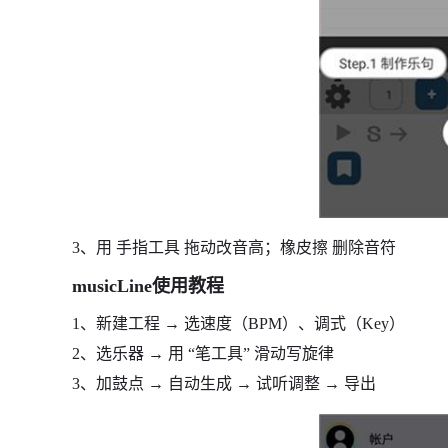
3、用 手指工具 拖动改音高；橡皮擦 删除音符
musicLine使用教程
1、新建工程 → 选速度（BPM）、调式（Key）
2、选乐器 → 用 “笔工具” 滑动写旋律
3、加鼓点 → 自动生成 → 试听调整 → 导出