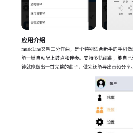
应用介绍
musicLine又叫三分作曲，是个特别适合新手的
能一键自动配上鼓点和伴奏。支持多轨编曲，能自己
钟就能做出一首完整的曲子，做完还能导出音频分享