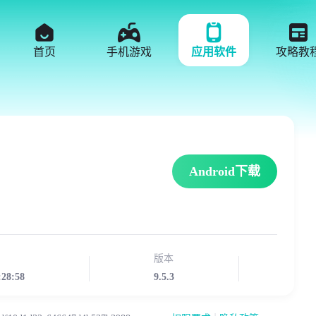
首页
手机游戏
应用软件
攻略教
Android下载
版本
:28:58
9.5.3