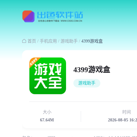

首页
/
手机应用
/
游戏助手
/
4399游戏盒
4399游戏盒
游戏助手
大小
时间
67.64M
2026-08-05 16: