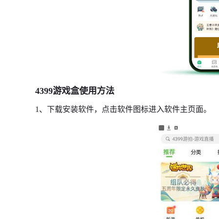
4399游戏盒使用方法
1、下载安装软件，点击软件图标进入软件主页面。