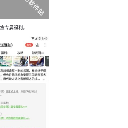
戏盒专属福利。