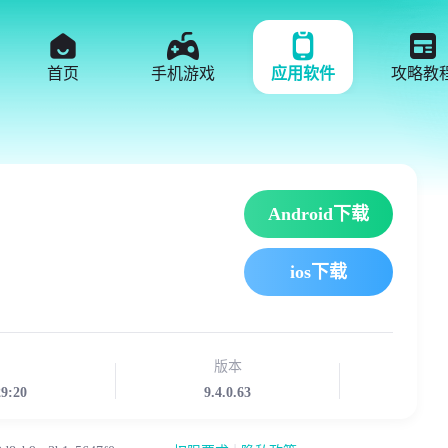
首页
手机游戏
应用软件
攻略教
Android下载
ios下载
版本
29:20
9.4.0.63