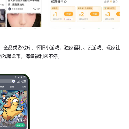
平台，全品类游戏库、怀旧小游戏、独家福利、云游戏、玩家社
游戏赚盒币，海量福利领不停。