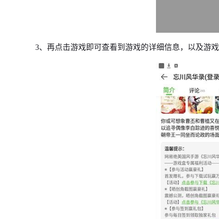
3、再点击游戏即可查看到游戏的详细信息，以及游