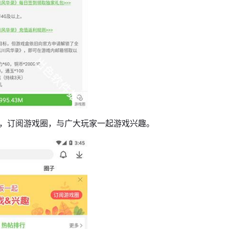
域，订阅游戏圈，与广大玩家一起游戏兴趣。