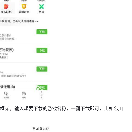
白框架，输入想要下载的游戏名称，一键下载即可，比如忘川