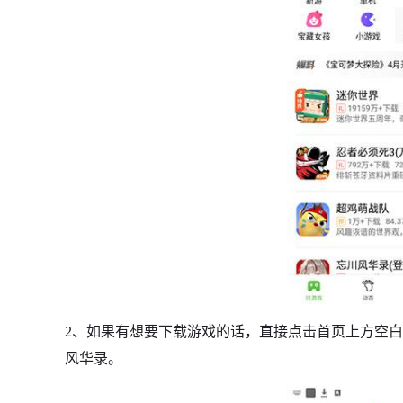
2、如果有想要下载游戏的话，直接点击首页上方空
风华录。