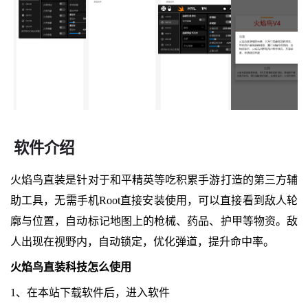
软件介绍
火焰鸟直装是针对于和平精英等吃积累手游打造的第三方辅
助工具，无需手机Root直接安装使用，可以直接看到敌人轮
廓与位置，自动标记地图上的枪械、药品、护甲等物资。敌
人出现在视野内，自动锁定，优化弹道，提升命中率。
火焰鸟直装科技怎么使用
1、在本站下载软件后，进入软件