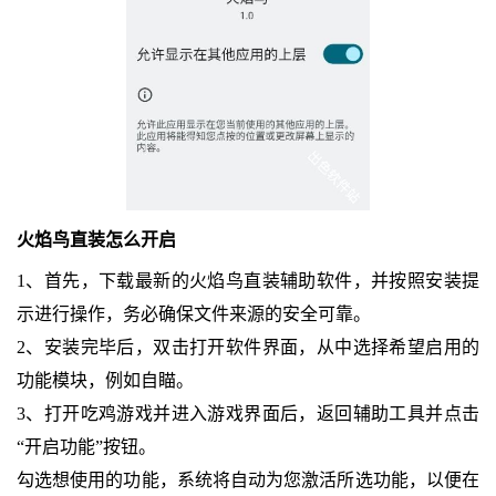
火焰鸟直装怎么开启
1、首先，下载最新的火焰鸟直装辅助软件，并按照安装提
示进行操作，务必确保文件来源的安全可靠。
2、安装完毕后，双击打开软件界面，从中选择希望启用的
功能模块，例如自瞄。
3、打开吃鸡游戏并进入游戏界面后，返回辅助工具并点击
“开启功能”按钮。
勾选想使用的功能，系统将自动为您激活所选功能，以便在