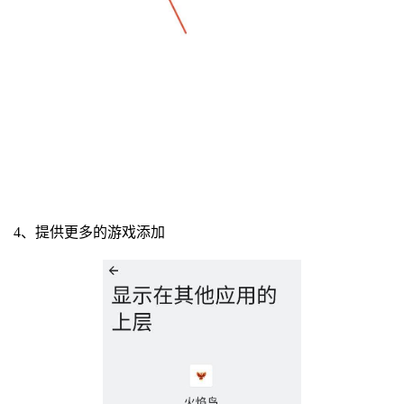
4、提供更多的游戏添加