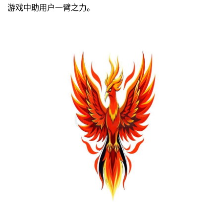
游戏中助用户一臂之力。