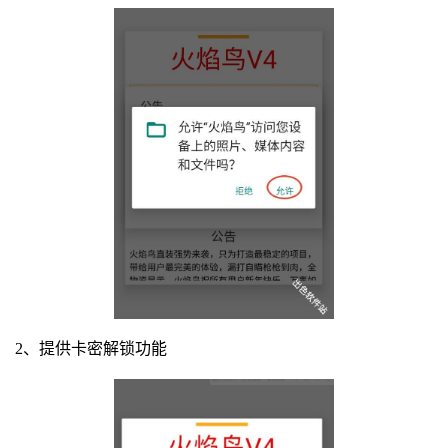
2、提供卡密解锁功能