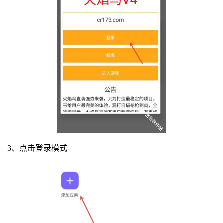
3、点击登录模式