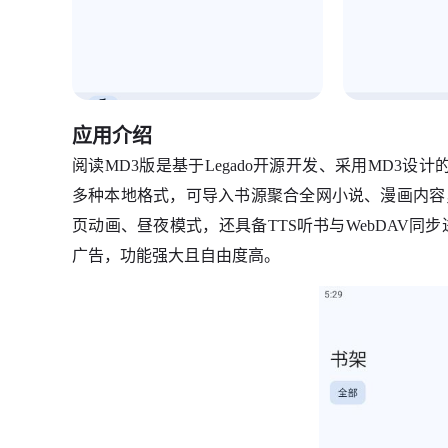
应用介绍
阅读MD3版是基于Legado开源开发、采用MD3设计
多种本地格式，可导入书源聚合全网小说、漫画内容
页动画、昼夜模式，还具备TTS听书与WebDAV
广告，功能强大且自由度高。