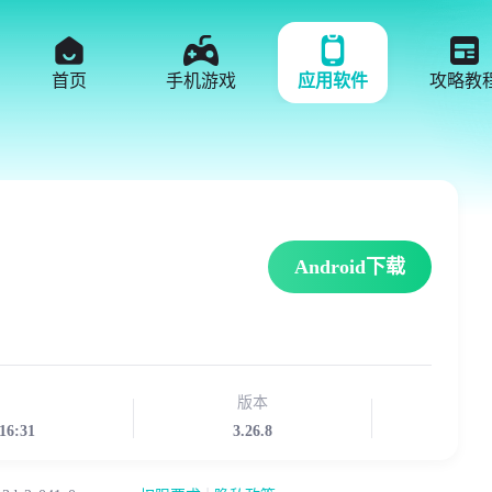
首页
手机游戏
应用软件
攻略教
Android下载
版本
16:31
3.26.8