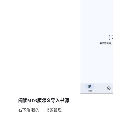
阅读MD3版怎么导入书源
右下角 我的 → 书源管理