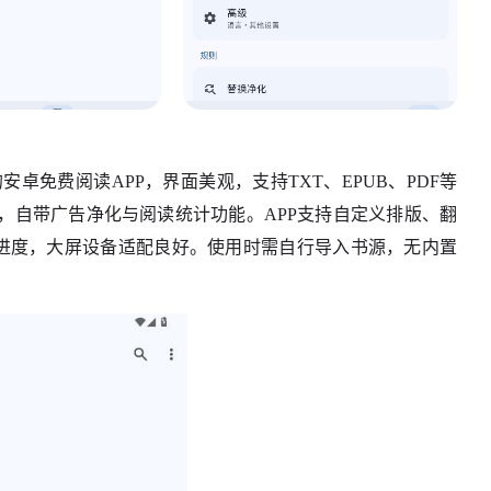
的安卓免费阅读APP，界面美观，支持TXT、EPUB、PDF等
，自带广告净化与阅读统计功能。APP支持自定义排版、翻
同步进度，大屏设备适配良好。使用时需自行导入书源，无内置