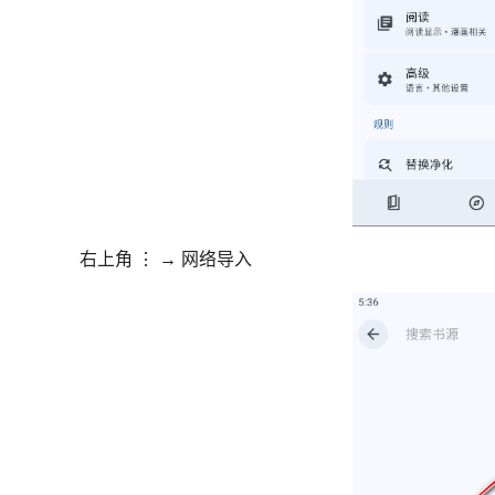
右上角 ⋮ → 网络导入