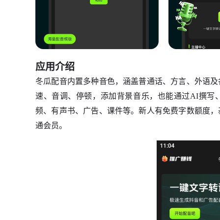
应用介绍
冬瓜配音内置多种音色，涵盖普通话、方言、外语及
速、音调、停顿，添加背景音乐，也能通过AI撰写、
频、有声书、广告、课件等。新人有免费字数额度，
通会员。