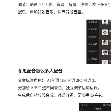
调节：语速 0.5–3 倍、音调、音量、停顿，校正多音
配乐：添加背景音乐，调节背景音量。
冬瓜配音怎么多人配音
文案标注角色：[A]台词 1[B]台词 2[C]台词 3。
分别给 A/B/C 选不同音色，独立调节语速语调。
生成后自动分段合成，对话流畅、无需手动拼接。