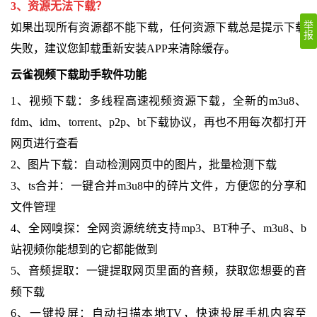
3、资源无法下载？
举
如果出现所有资源都不能下载，任何资源下载总是提示下载
报
失败，建议您卸载重新安装APP来清除缓存。
云雀视频下载助手软件功能
1、视频下载：多线程高速视频资源下载，全新的m3u8、
fdm、idm、torrent、p2p、bt下载协议，再也不用每次都打开
网页进行查看
2、图片下载：自动检测网页中的图片，批量检测下载
3、ts合并：一键合并m3u8中的碎片文件，方便您的分享和
文件管理
4、全网嗅探：全网资源统统支持mp3、BT种子、m3u8、b
站视频你能想到的它都能做到
5、音频提取：一键提取网页里面的音频，获取您想要的音
频下载
6、一键投屏：自动扫描本地TV，快速投屏手机内容至