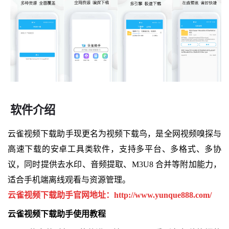
软件介绍
云雀视频下载助手现更名为视频下载鸟，是全网视频嗅探与
高速下载的安卓工具类软件，支持多平台、多格式、多协
议，同时提供去水印、音频提取、M3U8 合并等附加能力，
适合手机端离线观看与资源管理。
云雀视频下载助手官网地址：http://www.yunque888.com/
云雀视频下载助手使用教程