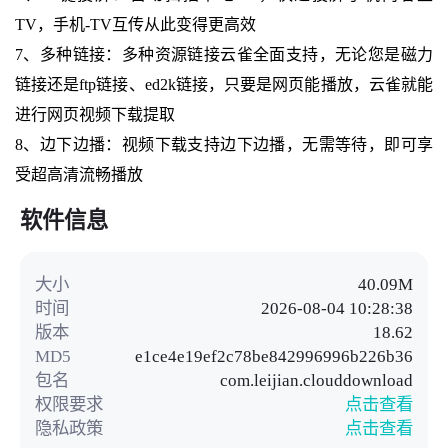
TV，手机-TV互传从此变得更高效
7、多种链接：多种资源链接云雀全面支持，无论您是磁力
链接还是ftp链接、ed2k链接，只要是网页能播放，云雀就能
进行网页视频下载提取
8、边下边播：视频下载支持边下边播，无需等待，即可享
受超高清流畅播放
软件信息
大小
40.09M
时间
2026-08-04 10:28:38
版本
18.62
MD5
e1ce4e19ef2c78be842996996b226b36
包名
com.leijian.clouddownload
权限要求
点击查看
隐私政策
点击查看