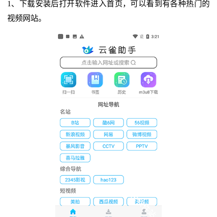
1、下载安装后打开软件进入首页，可以看到有各种热门的
视频网站。