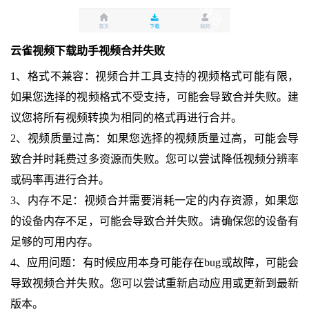
云雀视频下载助手视频合并失败
1、格式不兼容：视频合并工具支持的视频格式可能有限，
如果您选择的视频格式不受支持，可能会导致合并失败。建
议您将所有视频转换为相同的格式再进行合并。
2、视频质量过高：如果您选择的视频质量过高，可能会导
致合并时耗费过多资源而失败。您可以尝试降低视频分辨率
或码率再进行合并。
3、内存不足：视频合并需要消耗一定的内存资源，如果您
的设备内存不足，可能会导致合并失败。请确保您的设备有
足够的可用内存。
4、应用问题：有时候应用本身可能存在bug或故障，可能会
导致视频合并失败。您可以尝试重新启动应用或更新到最新
版本。