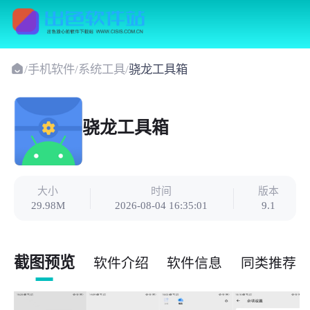
/
手机软件
/
系统工具
/
骁龙工具箱
骁龙工具箱
大小
时间
版本
29.98M
2026-08-04 16:35:01
9.1
截图预览
软件介绍
软件信息
同类推荐