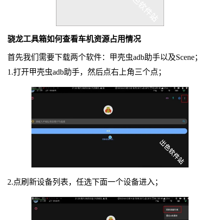
骁龙工具箱如何查看车机资源占用情况
首先我们需要下载两个软件：甲壳虫adb助手以及Scene；
1.打开甲壳虫adb助手，然后点右上角三个点；
2.点刷新设备列表，任选下面一个设备进入；