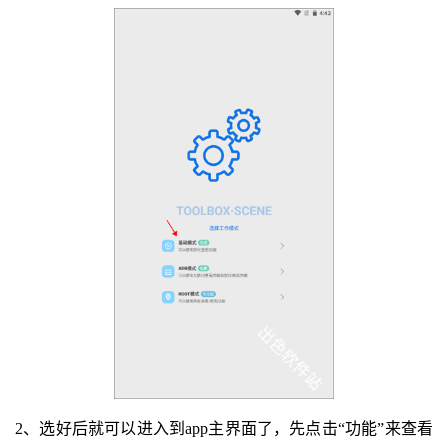
2、选好后就可以进入到app主界面了，先点击“功能”来查看