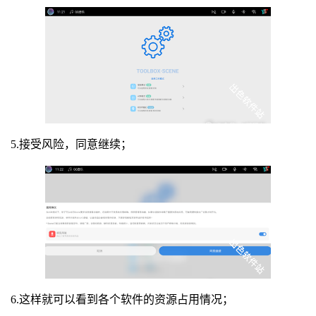
5.接受风险，同意继续；
6.这样就可以看到各个软件的资源占用情况；