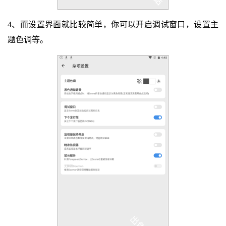
4、而设置界面就比较简单，你可以开启调试窗口，设置主
题色调等。