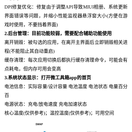
DPI修复优化：修复由于调整API导致MIUI相册、系统更新
界面错误等问题，并缩小性能监视器悬浮窗大小(方便在游
戏时使用，不要挡着界面)
2.后台管理：目前功能较弱，需要配合辅助功能使用
离开销毁：被勾选的应用，在离开主界面后立即销毁相关进
程(不能阻止其自动重启)
缓存清理：每次应用切换后都执行缓存清理命令，可能会有
点耗电，但内存可用会变高
3.系统状态显示：打开微工具箱app的首页
电池信息：实际容量/设计容量 电池温度 电池状态 电量百分
百
电源状态：充电/放电速度 充电加速状态
核心温度(仅供参考)；温控温度(仅供参考)；可用空间