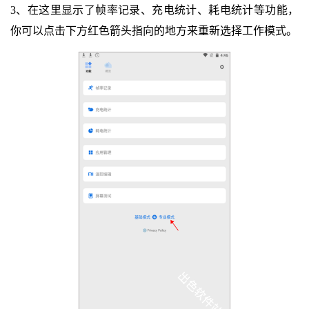
3、在这里显示了帧率记录、充电统计、耗电统计等功能，
你可以点击下方红色箭头指向的地方来重新选择工作模式。