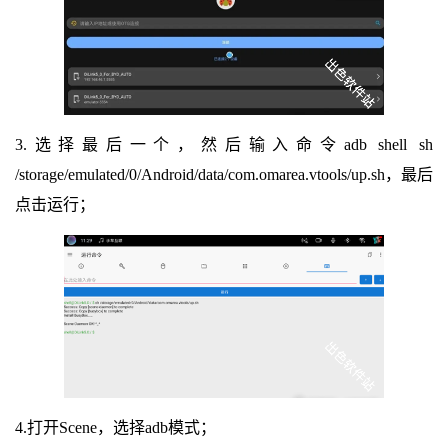
3.选择最后一个，然后输入命令adb shell sh
/storage/emulated/0/Android/data/com.omarea.vtools/up.sh，最后
点击运行；
4.打开Scene，选择adb模式；