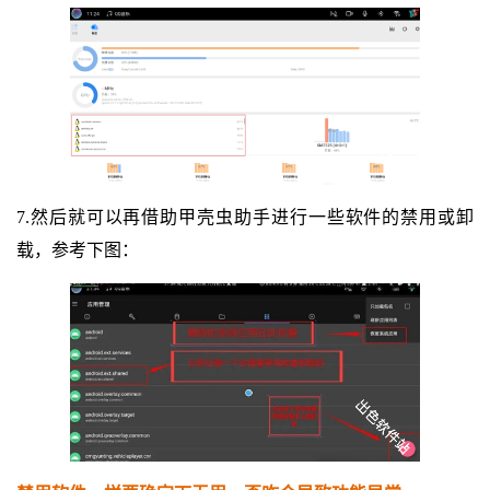
7.然后就可以再借助甲壳虫助手进行一些软件的禁用或卸
载，参考下图：