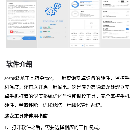
软件介绍
scene骁龙工具箱免root，一键查询安卓设备的硬件，监控手
机温度，还可以开启一键省电。这是专为高通骁龙处理器安
卓手机打造的深度系统优化与性能调校工具，完全掌控手机
硬件，释放性能、优化续航、精细化管理系统。
骁龙工具箱使用指南
1、打开软件之后，需要选择相应的工作模式。