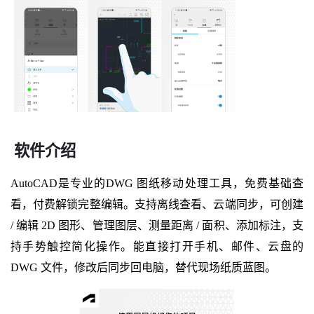
软件介绍
AutoCAD是专业的DWG 图纸移动处理工具，免费基础查
看，付费解锁完整编辑。支持离线查看、云端同步，可创建
/ 编辑 2D 图形、管理图层、测量距离 / 面积、添加标注，支
持手势触控简化操作。能直接打开手机、邮件、云盘的
DWG 文件，修改后同步回电脑，替代现场纸质蓝图。