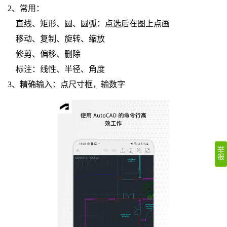
2、常用：
直线、矩形、圆、圆弧：点选后在图上点画
移动、复制、旋转、缩放
修剪、偏移、删除
标注：线性、半径、角度
3、精确输入：点尺寸框，输数字
举
报