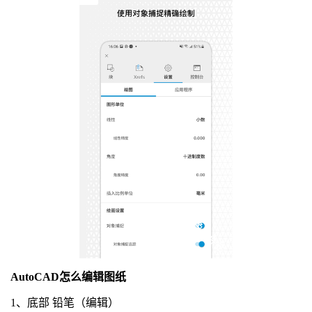
AutoCAD怎么编辑图纸
1、底部 铅笔（编辑）