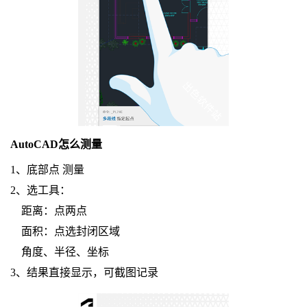
AutoCAD怎么测量
1、底部点 测量
2、选工具：
距离：点两点
面积：点选封闭区域
角度、半径、坐标
3、结果直接显示，可截图记录