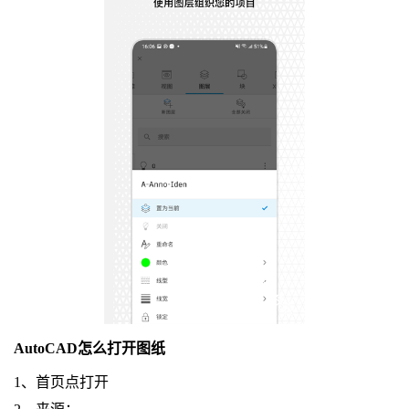
AutoCAD怎么打开图纸
1、首页点打开