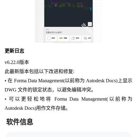
更新日志
v6.22.0版本
此最新版本包括以下改进和修复:
• 在 Forma Data Management(以前称为 Autodesk Docs)上显示
DWG 文件的锁定状态，以避免编辑冲突。
• 可以更轻松地将 Forma Data Management(以前称为
Autodesk Docs)用作文件存储。
软件信息