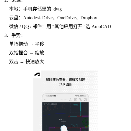
2、来源：
本地：手机存储里的 .dwg
云盘：Autodesk Drive、OneDrive、Dropbox
微信 / QQ / 邮件：用 “其他应用打开” 选 AutoCAD
3、手势：
单指拖动 → 平移
双指捏合 → 缩放
双击 → 快速放大