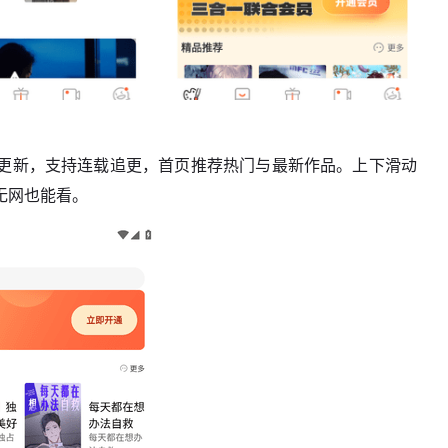
更新，支持连载追更，首页推荐热门与最新作品。上下滑动
无网也能看。