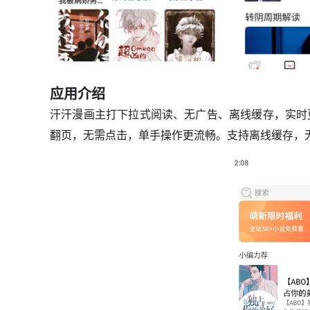
应用介绍
汗汗漫画主打下拉式阅读、无广告、离线缓存，实时
翻页，无需点击，单手操作更流畅。支持离线缓存，