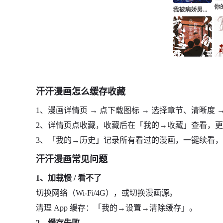
汗汗漫画怎么缓存收藏
1、漫画详情页 → 点下载图标 → 选择章节、清晰度
2、详情页点收藏，收藏后在「我的→收藏」查看，
3、「我的→历史」记录所有看过的漫画，一键续看
汗汗漫画常见问题
1、加载慢 / 看不了
切换网络（Wi-Fi/4G），或切换漫画源。
清理 App 缓存：「我的→设置→清除缓存」。
2、缓存失败