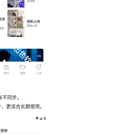
存不同步。
步，更适合长期使用。