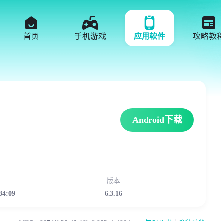
首页
手机游戏
应用软件
攻略教
Android下载
版本
34:09
6.3.16