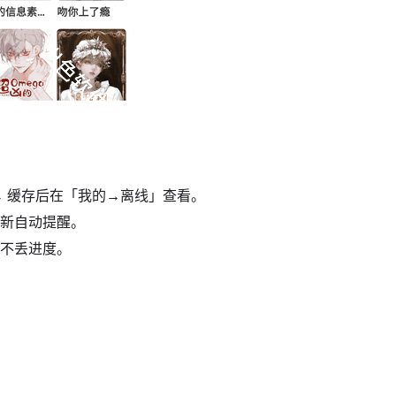
 → 缓存后在「我的→离线」查看。
更新自动提醒。
，不丢进度。