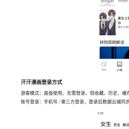
汗汗漫画登录方式
游客模式：直接使用，无需登录，但收藏、历史、缓
账号登录：手机号 / 第三方登录，登录后数据云端同