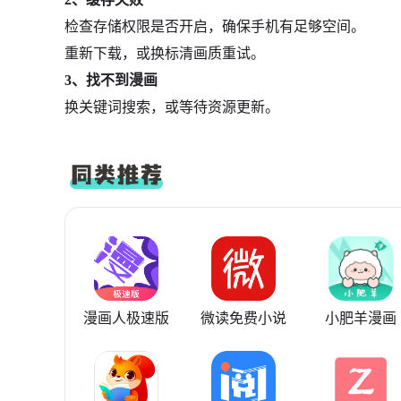
检查存储权限是否开启，确保手机有足够空间。
重新下载，或换标清画质重试。
3、找不到漫画
换关键词搜索，或等待资源更新。
漫画人极速版
微读免费小说
小肥羊漫画