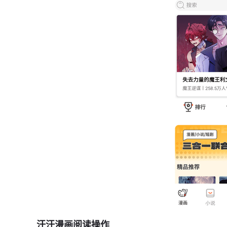
汗汗漫画阅读操作