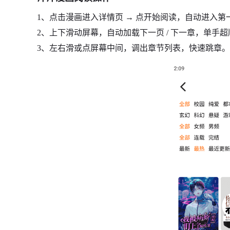
1、点击漫画进入详情页 → 点开始阅读，自动进入第
2、上下滑动屏幕，自动加载下一页 / 下一章，单手
3、左右滑或点屏幕中间，调出章节列表，快速跳章。