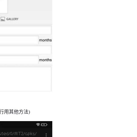
行用其他方法)