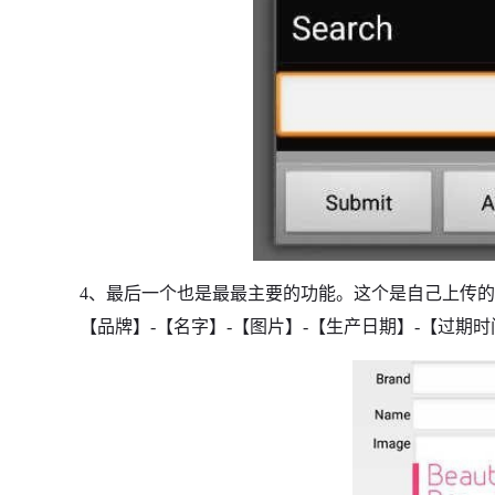
4、最后一个也是最最主要的功能。这个是自己上传
【品牌】-【名字】-【图片】-【生产日期】-【过期