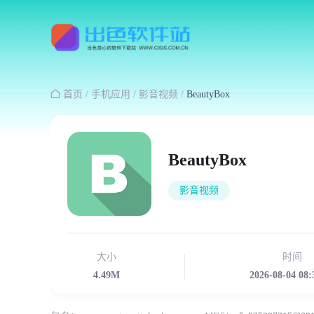

首页
/
手机应用
/
影音视频
/
BeautyBox
BeautyBox
影音视频
大小
时间
4.49M
2026-08-04 08: