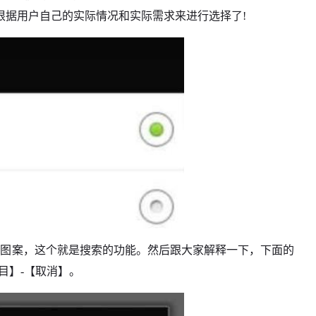
根据用户自己的实际情况和实际需求来进行选择了!
的图案，这个就是搜索的功能。然后跟大家解释一下，下面的
目】-【取消】。