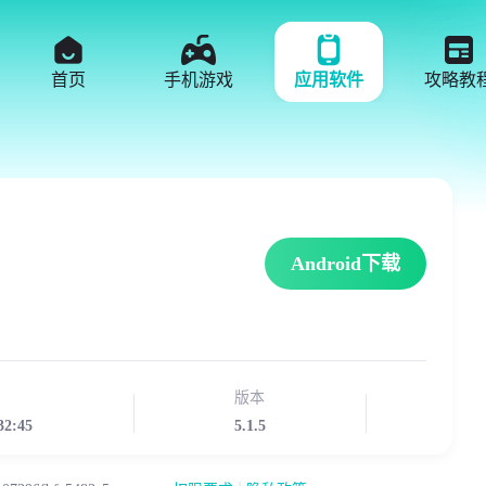
首页
手机游戏
应用软件
攻略教
Android下载
版本
32:45
5.1.5