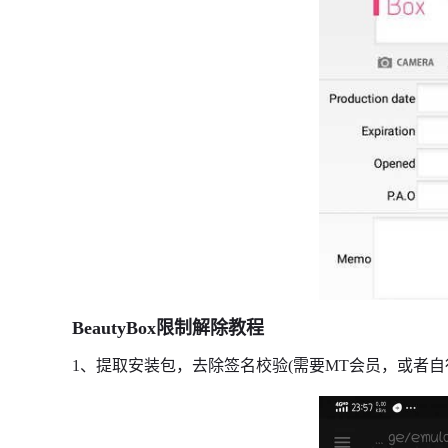
BeautyBox限制解除教程
1、提取安装包，去除签名校验(需要MT会员，或者自