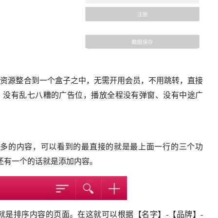
网影视资源整合到一个盒子之中，无需开用会员，不用跳转，直接
，没有乱七八糟的广告位，播放全程没有弹窗、没有中途广
没有过多的内容，可以看到的最直接的就是最上面一行的三个功
还有一个的话就是添加内容。
就是排序内容的页面。在这就可以根据【名字】-【品牌】-