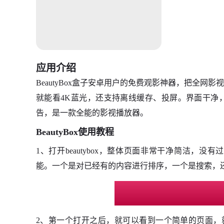
应用介绍
BeautyBox盒子安卓用户的免费观影神器，把全
就能看4K蓝光，还支持离线缓存、投屏。界面干净
告，是一款全能的影视播放器。
BeautyBox使用教程
1、打开beautybox，整体页面非常干净简洁，
能。一个是对已经有的内容进行排序，一个是搜索，
2、第一个打开之后，就可以看到一个简单的页面，