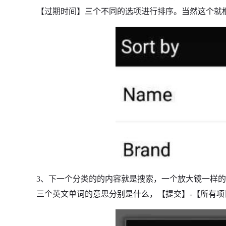
【过期时间】三个不同的选项进行排序。当然这个就
3、下一个分类的的内容就是搜索，一个放大镜一样
三个英文单词的意思分别是什么，【提交】-【所有项