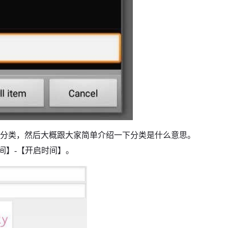
的分类，然后大概跟大家简单介绍一下分类是什么意思。
时间】-【开启时间】。