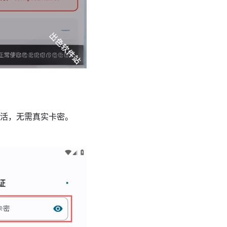
激活，无需真实卡密。