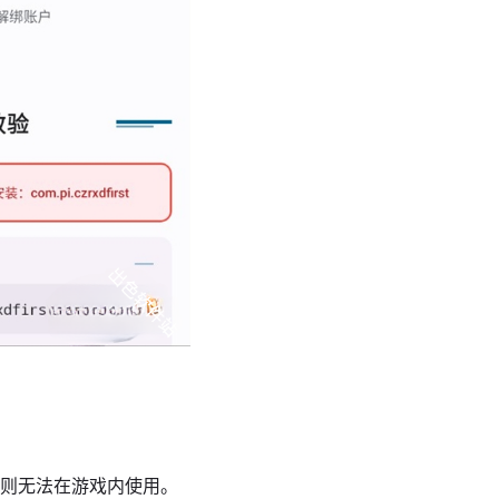
否则无法在游戏内使用。