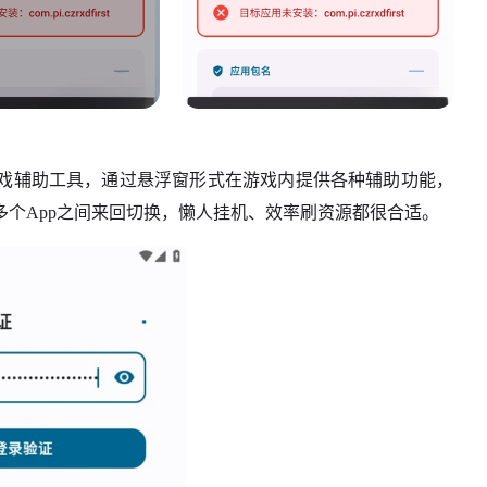
戏辅助工具，通过悬浮窗形式在游戏内提供各种辅助功能，
个App之间来回切换，懒人挂机、效率刷资源都很合适。