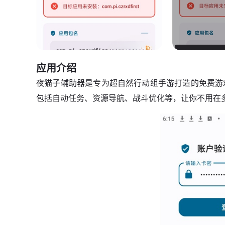
应用介绍
夜猫子辅助器是专为超自然行动组手游打造的免费游
包括自动任务、资源导航、战斗优化等，让你不用在多