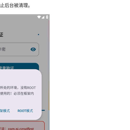
防止后台被清理。