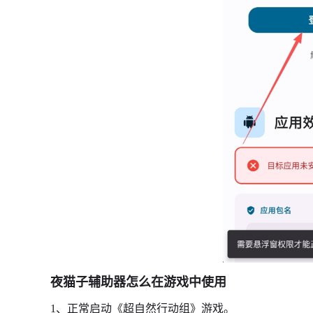
夜猫子辅助器怎么在游戏中使用
1、正常启动《超自然行动组》游戏。