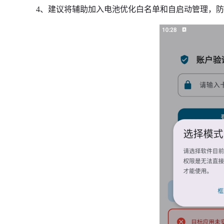
4、建议将辅助加入电池优化白名单和自启动管理，