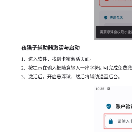
夜猫子辅助器激活与启动
1、进入软件，找到卡密激活页面。
2、按提示在输入框随意输入一串字符即可完成免费
3、激活后，开启悬浮球，然后将辅助退至后台。