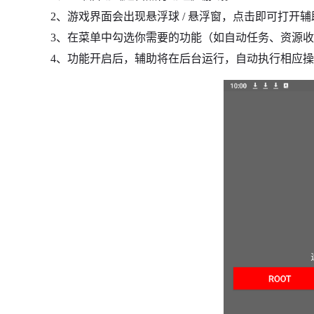
2、游戏界面会出现悬浮球 / 悬浮窗，点击即可打开
3、在菜单中勾选你需要的功能（如自动任务、资源
4、功能开启后，辅助将在后台运行，自动执行相应