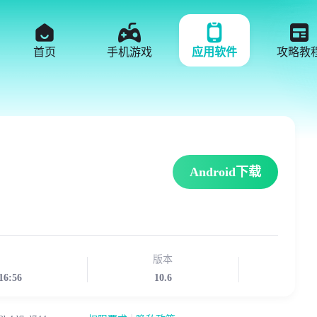
首页
手机游戏
应用软件
攻略教
Android下载
版本
16:56
10.6