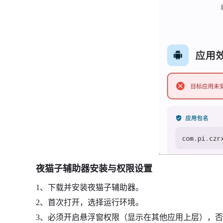
夜猫子辅助器安装与权限设置
1、下载并安装夜猫子辅助器。
2、首次打开，选择运行环境。
3、必须开启悬浮窗权限（显示在其他应用上层），