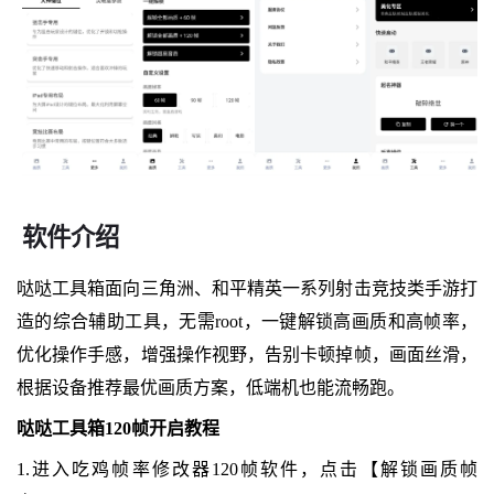
软件介绍
哒哒工具箱面向三角洲、和平精英一系列射击竞技类手游打
造的综合辅助工具，无需root，一键解锁高画质和高帧率，
优化操作手感，增强操作视野，告别卡顿掉帧，画面丝滑，
根据设备推荐最优画质方案，低端机也能流畅跑。
哒哒工具箱120帧开启教程
1.进入吃鸡帧率修改器120帧软件，点击【解锁画质帧