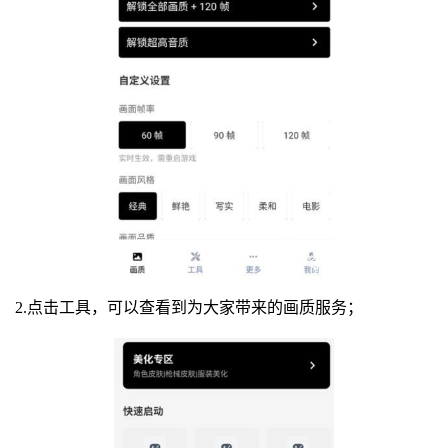
2.点击工具，可以查看到为大家带来的画质服务；