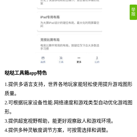
举
报
哒哒工具箱app特色
1.提供多语言支持，世界各地玩家能轻松使用提升游戏图形
质量。
2.可根据玩家设备性能.网络速度和游戏类型自动优化游戏图
形。
3.提供超宽视野帮助，能更好观察敌人和游戏环境。
4.提供多种灵敏度调节方案，可按需选择和调整。