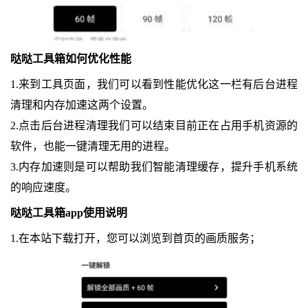
哒哒工具箱如何优化性能
1.来到工具页面，我们可以看到性能优化这一栏有后台进程
清理和内存加速这两个设置。
2.点击后台进程清理我们可以结束目前正在占用手机资源的
软件，也能一键清理无用的进程。
3.内存加速则是可以帮助我们智能清理缓存，提升手机系统
的响应速度。
哒哒工具箱app使用说明
1.在本站下载打开，您可以浏览到首页的画质服务；