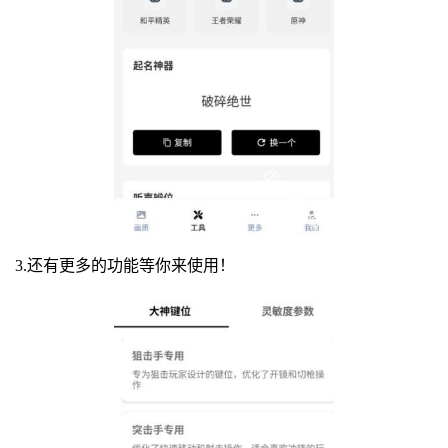
3.还有更多的功能等你来使用！