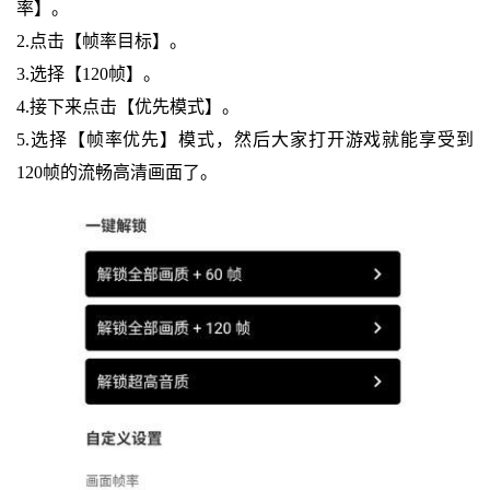
率】。
2.点击【帧率目标】。
3.选择【120帧】。
4.接下来点击【优先模式】。
5.选择【帧率优先】模式，然后大家打开游戏就能享受到
120帧的流畅高清画面了。