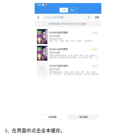
3、在界面中点击全本缓存。