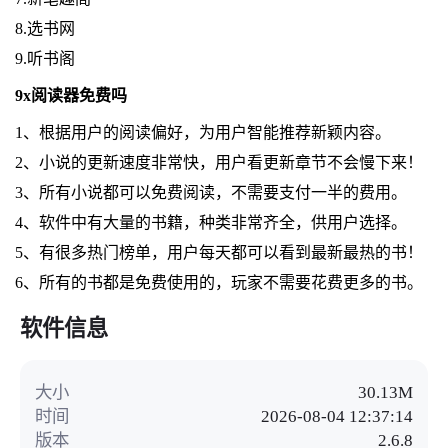
8.选书网
9.听书阁
9x阅读器免费吗
1、根据用户的阅读偏好，为用户智能推荐新颖内容。
2、小说的更新速度非常快，用户看更新章节不会慢下来！
3、所有小说都可以免费阅读，不需要支付一半的费用。
4、软件中有大量的书籍，种类非常齐全，供用户选择。
5、有很多热门榜单，用户每天都可以看到最新最热的书！
6、所有的书都是免费使用的，玩家不需要花费更多的书。
软件信息
大小
30.13M
时间
2026-08-04 12:37:14
版本
2.6.8