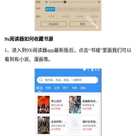
9x阅读器如何收藏书源
1、进入到9X阅读器app最新版后，点击“书城”里面我们可以
看到有小说、漫画等。