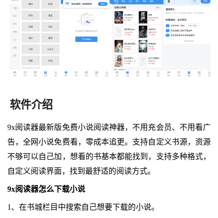
软件介绍
9x阅读器最新版免费小说阅读神器，不用充会员、不用看广
告，全网小说免费看，零成本追更。支持自定义书源，资源
不够可以自己加，想看的书基本都能找到，支持多种格式，
自定义阅读界面，找到最舒适的阅读方式。
9x阅读器怎么下载小说
1、在书城栏目中搜索自己想要下载的小说。