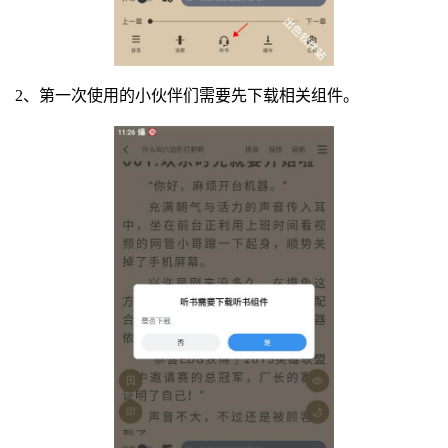
2、第一次使用的小伙伴们需要先下载相关组件。