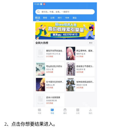
2、点击你想要结果进入。