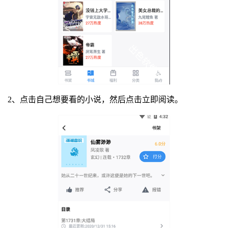
2、点击自己想要看的小说，然后点击立即阅读。