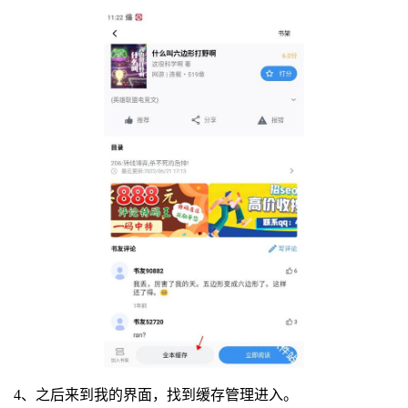
4、之后来到我的界面，找到缓存管理进入。