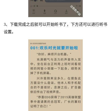
3、下载完成之后就可以开始听书了，下方还可以进行听书
设置。