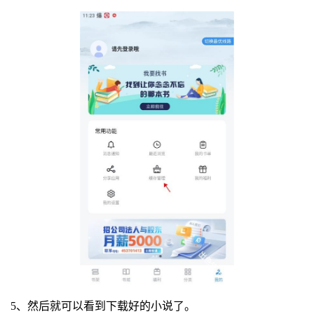
5、然后就可以看到下载好的小说了。