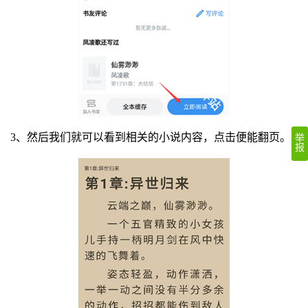
3、然后我们就可以看到相关的小说内容，点击便能翻页。
举
报