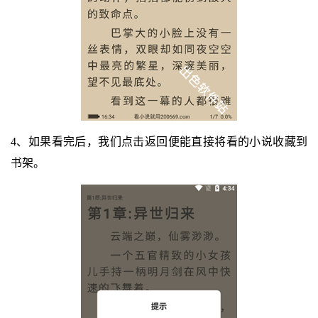
4、如果看完后，我们点击返回便能直接将看的小说收藏到
书架。