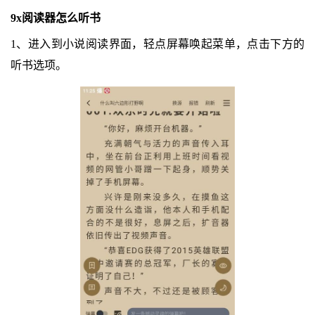
9x阅读器怎么听书
1、进入到小说阅读界面，轻点屏幕唤起菜单，点击下方的
听书选项。