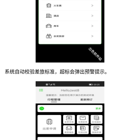
系统自动校验差旅标准，超标会弹出预警提示。