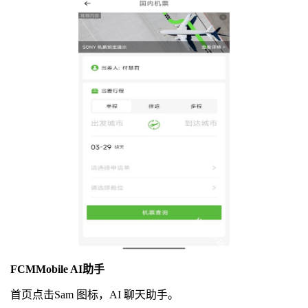
FCMMobile AI助手
首页点击Sam 图标，AI 聊天助手。