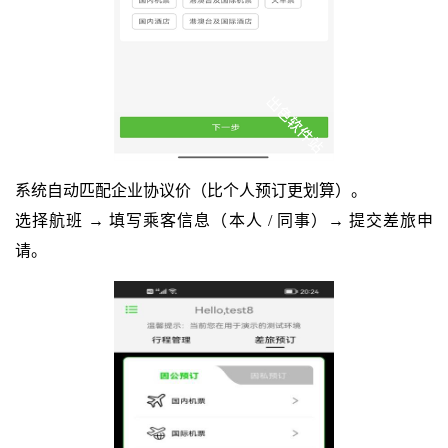
系统自动匹配企业协议价（比个人预订更划算）。
选择航班 → 填写乘客信息（本人 / 同事）→ 提交差旅申
请。