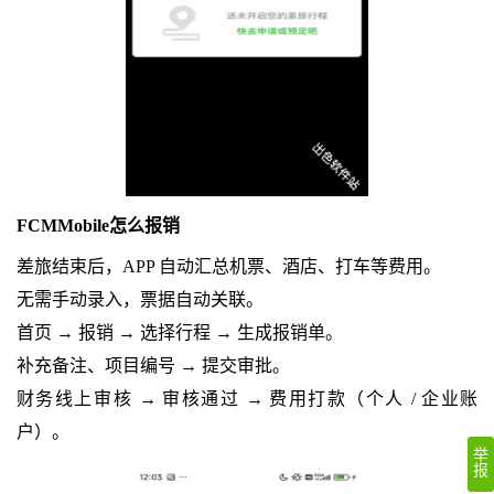
FCMMobile怎么报销
差旅结束后，APP 自动汇总机票、酒店、打车等费用。
无需手动录入，票据自动关联。
首页 → 报销 → 选择行程 → 生成报销单。
补充备注、项目编号 → 提交审批。
财务线上审核 → 审核通过 → 费用打款（个人 / 企业账
户）。
举
报