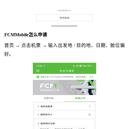
FCMMobile怎么申请
首页 → 点击机票 → 输入出发地 / 目的地、日期、舱位偏
好。