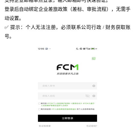
支持企业邮箱单点登录，输入邮箱即可快速验证。
登录后自动绑定企业差旅政策（差标、审批流程），无需手
动设置。
✅ 提示：个人无法注册，必须联系公司行政 / 财务获取账
号。