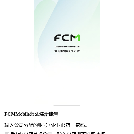
FCMMobile怎么注册账号
输入公司分配的账号 / 企业邮箱 + 密码。