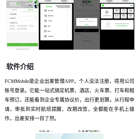
软件介绍
FCMMobile是企业出差管理APP，个人没法注册，得用公司
账号登录。它能一站式搞定机票、酒店、火车票、打车和租
车预订，还能看到企业专属协议价，出行更划算。从行程申
请、审批到实时航班提醒、改期改签，全都能在手机上操
作，出差安排一目了然。