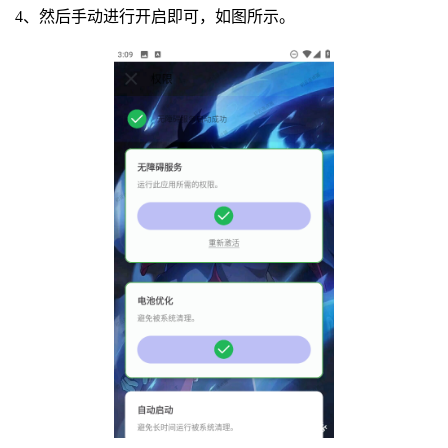
4、然后手动进行开启即可，如图所示。