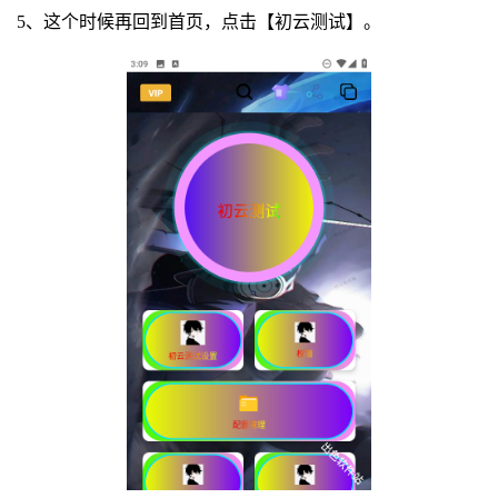
5、这个时候再回到首页，点击【初云测试】。