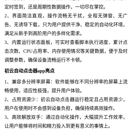
定时签到，还是周期性数据操作，一切尽在掌控。
2、界面简洁直观，操作流畅无干扰，全程无弹窗、无广
告、无诱导下载，只为用户提供干净、稳定的自动化环境，
满足从新手到高阶用户的多样化需求。
3、内置运行状态面板，可实时查看脚本执行进度、累计点
击次数、CPU占用率、内存使用情况等关键数据，便于及时
调整参数，确保设备流畅运行不卡顿。
初云自动点击器app亮点
1、兼容多分辨率屏幕：软件能够在不同分辨率的屏幕上流
畅使用，适应性极强，提升用户体验。
2、占用资源少：初云自动点击器运行稳定且占用资源少，
用户在使用时不会感到设备负担，确保持续高效操作。
3、高效解放双手：通过自动化操作，大幅提升工作效率，
让用户能够将时间和精力投入到更有意义的事情上。