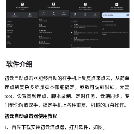
软件介绍
初云自动点击器能够自动的在手机上反复点来点去，从简单
连点到复杂多步骤脚本都能搞定，参数可调到很细，无需
root，设置高频连点、脚本录制、定时任务、云端同步，专
门帮你解放双手，搞定手机上各种重复、机械的屏幕操作。
初云自动点击器使用教程
1、首先下载安装初云连点器，打开软件，如图。