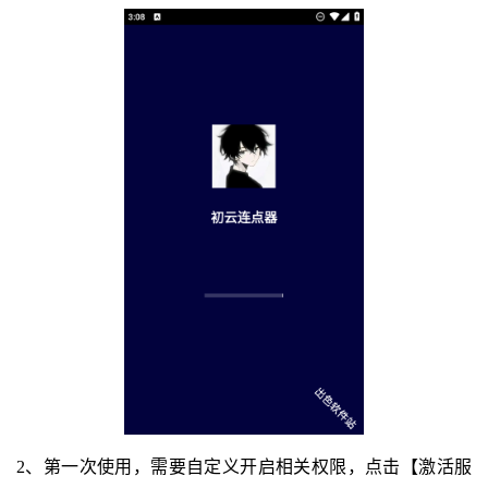
2、第一次使用，需要自定义开启相关权限，点击【激活服