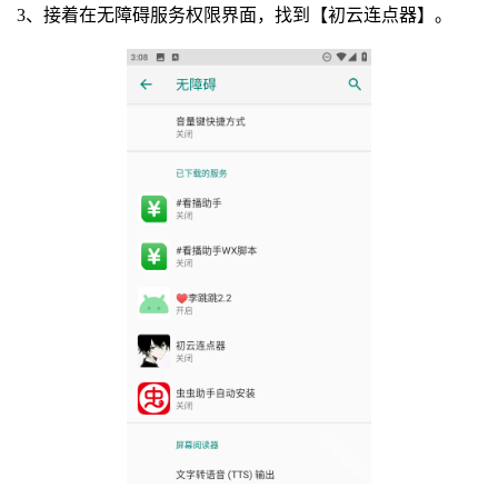
3、接着在无障碍服务权限界面，找到【初云连点器】。