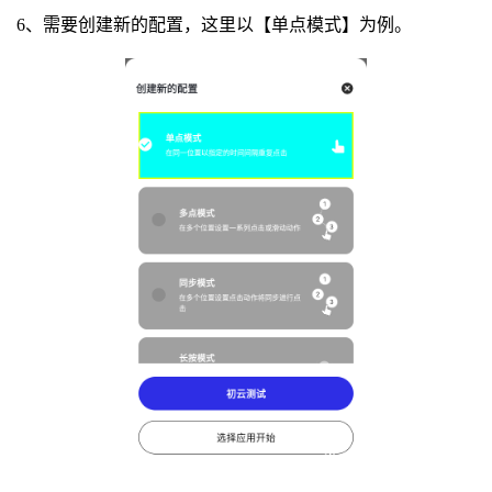
6、需要创建新的配置，这里以【单点模式】为例。