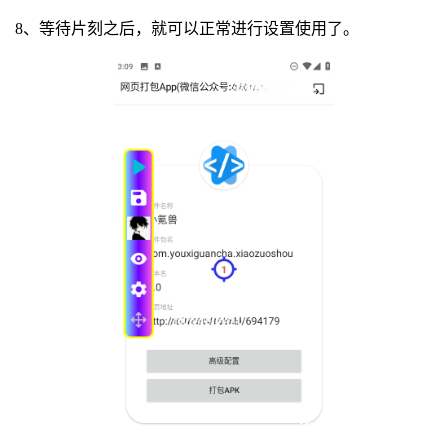
8、等待片刻之后，就可以正常进行设置使用了。