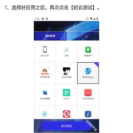
7、选择好应用之后，再次点击【初云测试】。