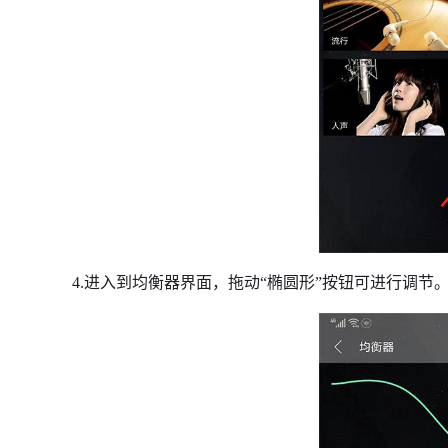
4.进入到均衡器界面，拖动“椭圆形”按钮可进行调节