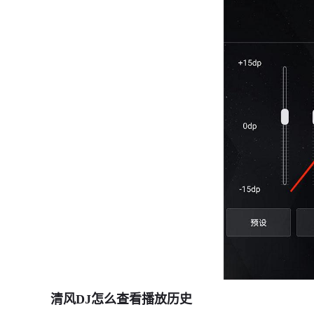
清风DJ怎么查看播放历史