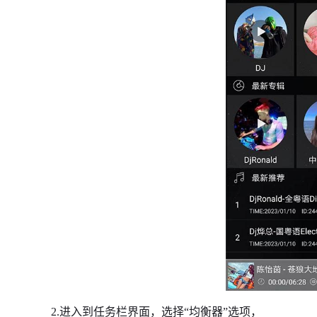
2.进入到任务栏界面，选择“均衡器”选项，