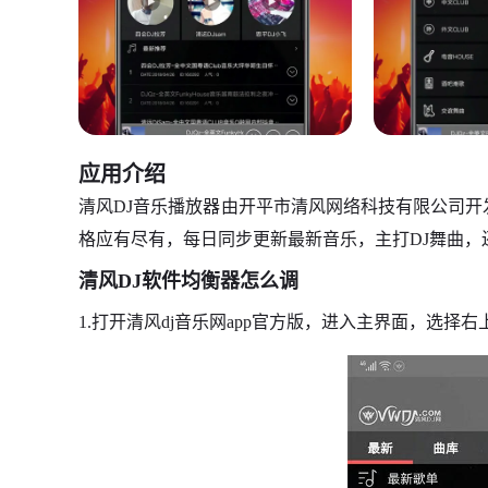
应用介绍
清风DJ音乐播放器由开平市清风网络科技有限公司开
格应有尽有，每日同步更新最新音乐，主打DJ舞曲，
清风DJ软件均衡器怎么调
1.打开清风dj音乐网app官方版，进入主界面，选择右