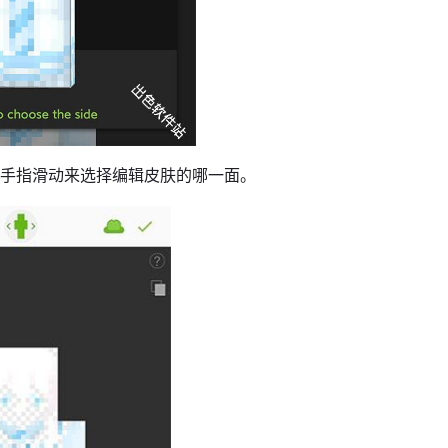
过手指滑动来选择编辑皮肤的哪一面。