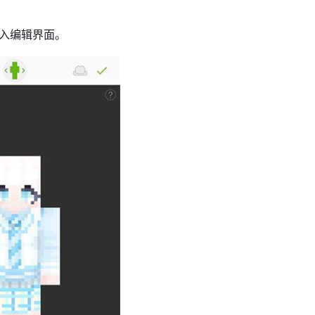
进入编辑界面。