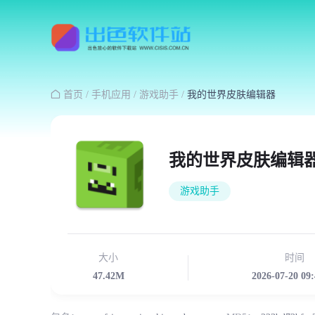

首页
/
手机应用
/
游戏助手
/
我的世界皮肤编辑器
我的世界皮肤编辑
游戏助手
大小
时间
47.42M
2026-07-20 09: