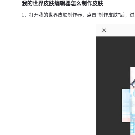
我的世界皮肤编辑器怎么制作皮肤
1、打开我的世界皮肤制作器，点击“制作皮肤”后，