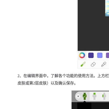
2、在编辑界面中，了解各个功能的使用方法。上方
皮肤或第2层皮肤）以及确认保存。