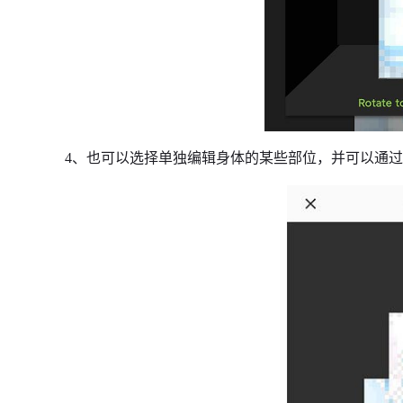
4、也可以选择单独编辑身体的某些部位，并可以通