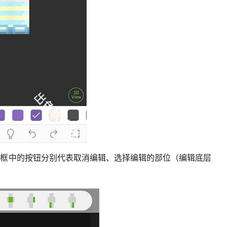
栏框中的按钮分别代表取消编辑、选择编辑的部位（编辑底层