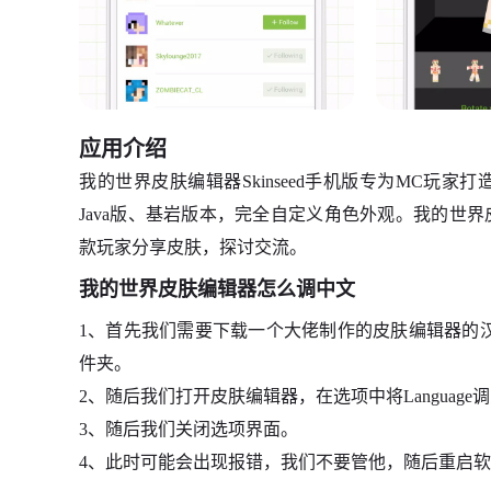
应用介绍
我的世界皮肤编辑器Skinseed手机版专为MC玩
Java版、基岩版本，完全自定义角色外观。我的世
款玩家分享皮肤，探讨交流。
我的世界皮肤编辑器怎么调中文
1、首先我们需要下载一个大佬制作的皮肤编辑器的汉化包，将
件夹。
2、随后我们打开皮肤编辑器，在选项中将Language
3、随后我们关闭选项界面。
4、此时可能会出现报错，我们不要管他，随后重启