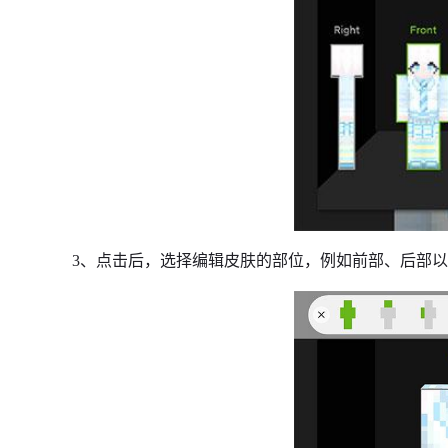
3、点击后，选择编辑皮肤的部位，例如前部、后部