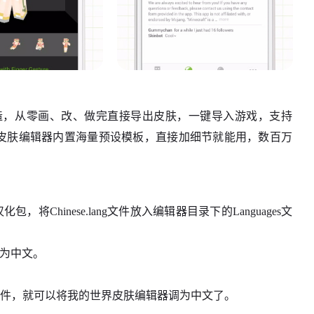
家打造，从零画、改、做完直接导出皮肤，一键导入游戏，支持
界皮肤编辑器内置海量预设模板，直接加细节就能用，数百万
Chinese.lang文件放入编辑器目录下的Languages文
调为中文。
软件，就可以将我的世界皮肤编辑器调为中文了。