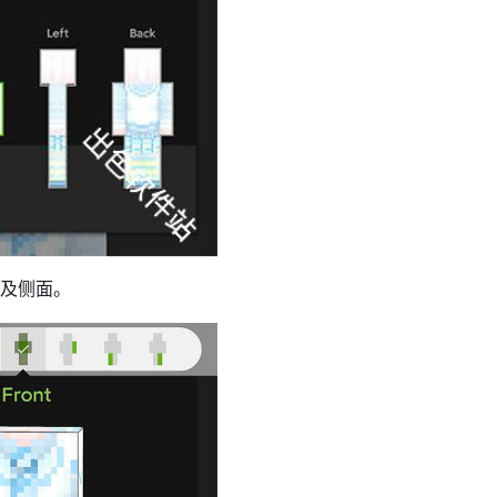
以及侧面。