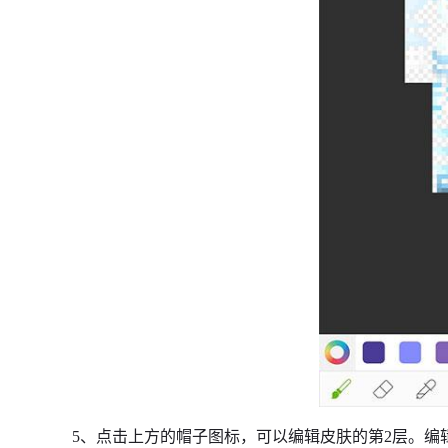
5、点击上方的帽子图标，可以编辑皮肤的第2层。编