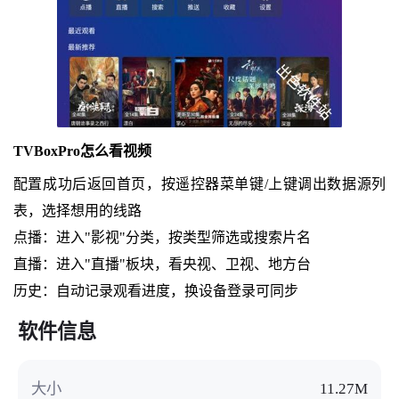
TVBoxPro怎么看视频
配置成功后返回首页，按遥控器菜单键/上键调出数据源列
表，选择想用的线路
点播：进入"影视"分类，按类型筛选或搜索片名
直播：进入"直播"板块，看央视、卫视、地方台
历史：自动记录观看进度，换设备登录可同步
软件信息
大小
11.27M