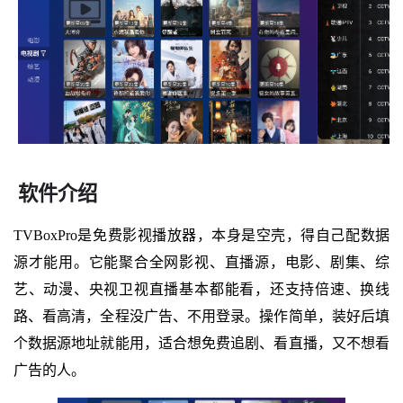
软件介绍
TVBoxPro是免费影视播放器，本身是空壳，得自己配数据
源才能用。它能聚合全网影视、直播源，电影、剧集、综
艺、动漫、央视卫视直播基本都能看，还支持倍速、换线
路、看高清，全程没广告、不用登录。操作简单，装好后填
个数据源地址就能用，适合想免费追剧、看直播，又不想看
广告的人。