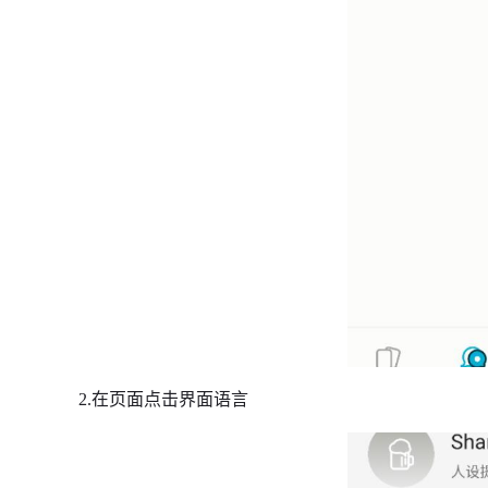
2.在页面点击界面语言