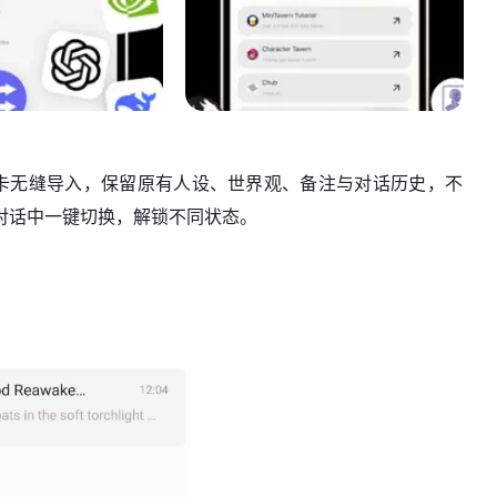
持角色卡无缝导入，保留原有人设、世界观、备注与对话历史，不
对话中一键切换，解锁不同状态。