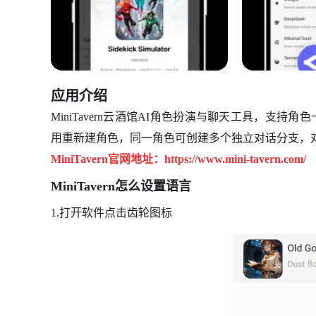
应用介绍
MiniTavern云酒馆AI角色扮演与聊天工具，支
用重新建角色，同一角色可创建多个独立对话分支，
MiniTavern官网地址：https://www.mini-tavern.com/
MiniTavern怎么设置语言
1.打开软件点击齿轮图标