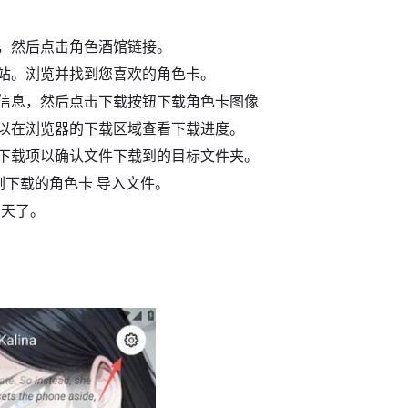
，然后点击角色酒馆链接。
网站。浏览并找到您喜欢的角色卡。
细信息，然后点击下载按钮下载角色卡图像
可以在浏览器的下载区域查看下载进度。
击下载项以确认文件下载到的目标文件夹。
择刚下载的角色卡 导入文件。
聊天了。