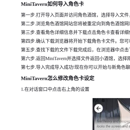
MiniTavern如何导入角色卡
第一步.打开导入页面并访问角色酒馆，选择导入文件
第二步.浏览角色酒馆网站您将被重定向到角色酒馆
第三步.查看角色详细信息并下载点击角色卡查看详
第四步.确认下载浏览器将开始下载角色卡文件。您
第五步.查找下载的文件下载完成后，在浏览器中点
第六步.返回MiniTavern并选择文件返回小酒馆，选
第七步.导入完成导入成功!现在你可以开始与新角色
MiniTavern怎么修改角色卡设定
1.在对话窗口中点击右上角的设置