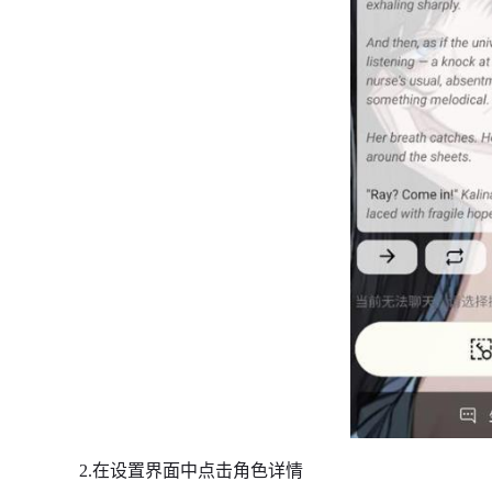
2.在设置界面中点击角色详情