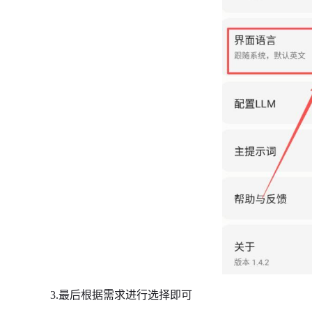
3.最后根据需求进行选择即可