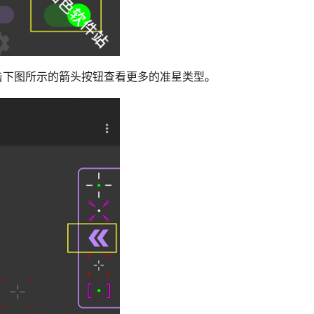
击下图所示的箭头按钮查看更多的准星类型。