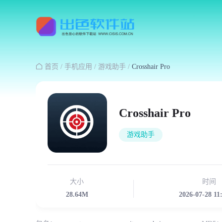

首页
/
手机应用
/
游戏助手
/
Crosshair Pro
Crosshair Pro
游戏助手
大小
时间
28.64M
2026-07-28 11