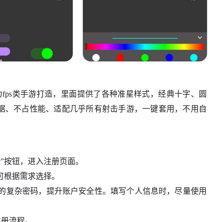
具，专为fps类手游打造，里面提供了各种准星样式，经典十字、圆
数据、不占性能、适配几乎所有射击手游，一键套用，不用自
“注册”按钮，进入注册页面。
可根据需求选择。
符的复杂密码，提升账户安全性。填写个人信息时，尽量使用
注册流程。