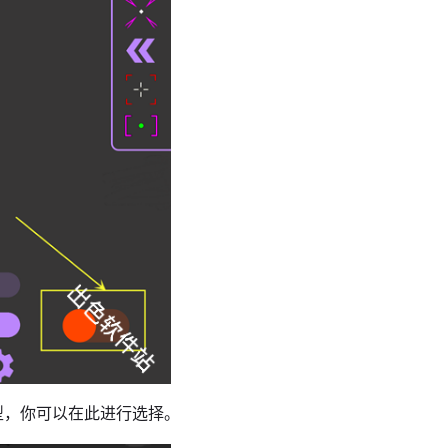
型，你可以在此进行选择。