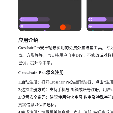
应用介绍
Crosshair Pro安卓端最实用的免费外置准星工
点、方形等等，也支持用户自由DIY，不修改游戏
己调，提升命中率。
Crosshair Pro怎么注册
1.启动注册：打开Crosshair Pro准星辅助器，点击
2.选择注册方式：支持手机号.邮箱或账号注册，用户
3.设置安全密码：建议使用包含字母.数字及特殊字
真实信息以保护隐私。
4.完成注册：填写相关信息后，点击“注册”按钮完成