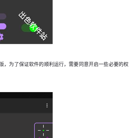
器官方中文版，为了保证软件的顺利运行，需要同意开启一些必要的权