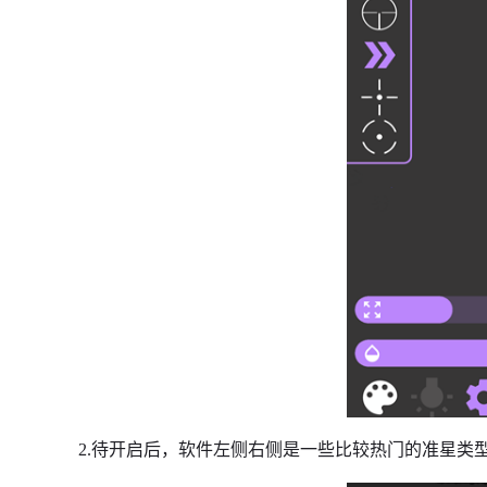
2.待开启后，软件左侧右侧是一些比较热门的准星类