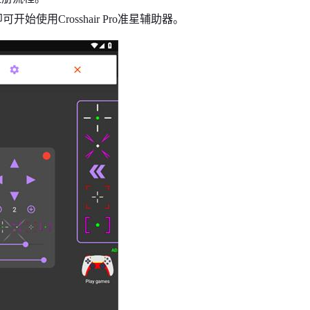
使用Crosshair Pro准星辅助器。