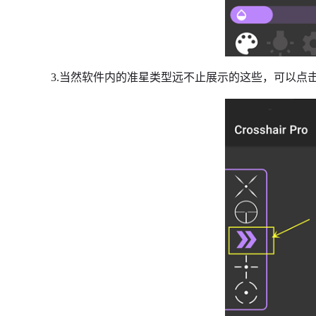
3.当然软件内的准星类型远不止展示的这些，可以点