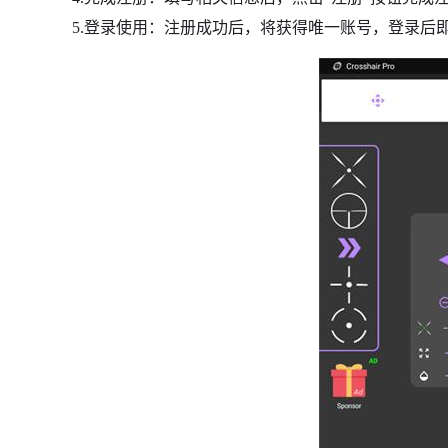
5.登录使用：注册成功后，将获得唯一账号，登录后即可开始