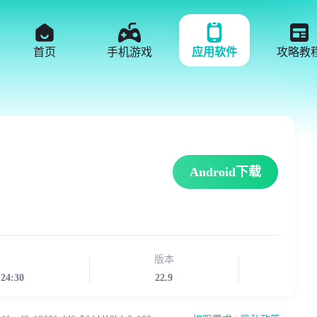
首页
手机游戏
应用软件
攻略教
Android下载
版本
:24:30
22.9