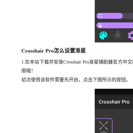
Crosshair Pro怎么设置准星
1.在本站下载并安装Crosshair Pro准星辅助
限哦！
初次使用该软件需要先开启，点击下图所示的按钮。