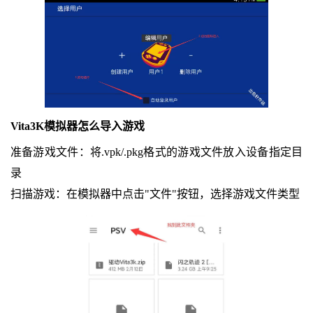
Vita3K模拟器怎么导入游戏
准备游戏文件：将.vpk/.pkg格式的游戏文件放入设备指定目
录
扫描游戏：在模拟器中点击"文件"按钮，选择游戏文件类型