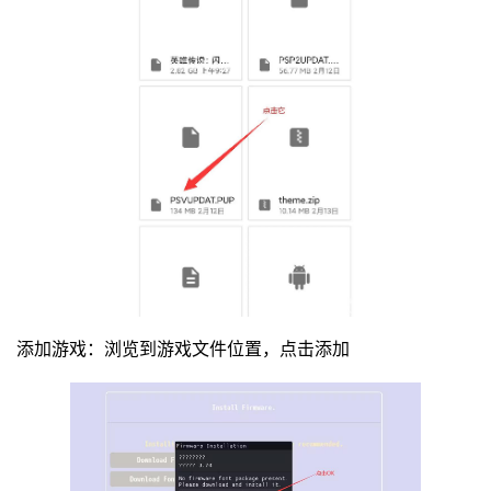
添加游戏：浏览到游戏文件位置，点击添加