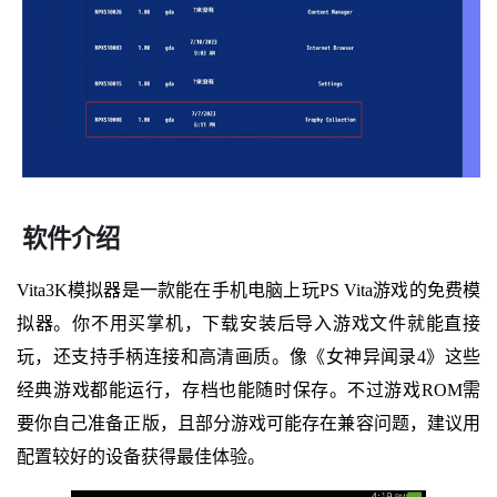
软件介绍
Vita3K模拟器是一款能在手机电脑上玩PS Vita游戏的免费模
拟器。你不用买掌机，下载安装后导入游戏文件就能直接
玩，还支持手柄连接和高清画质。像《女神异闻录4》这些
经典游戏都能运行，存档也能随时保存。不过游戏ROM需
要你自己准备正版，且部分游戏可能存在兼容问题，建议用
配置较好的设备获得最佳体验。