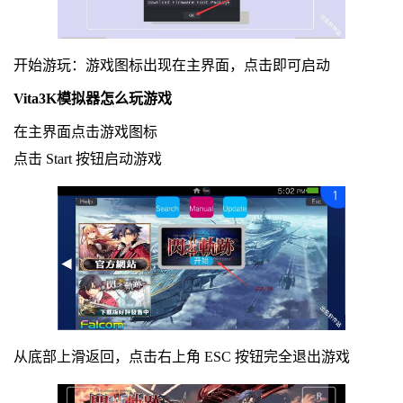
开始游玩：游戏图标出现在主界面，点击即可启动
Vita3K模拟器怎么玩游戏
在主界面点击游戏图标
点击 Start 按钮启动游戏
从底部上滑返回，点击右上角 ESC 按钮完全退出游戏