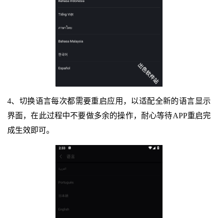
4、切换语言每次都需要重启应用，以适配全新的语言显示
界面，在此过程中不要做多余的操作，耐心等待APP重启完
成生效即可。