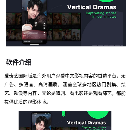
软件介绍
爱奇艺国际版是海外用户观看中文影视内容的首选平台，无
广告、多语言、高清画质，涵盖全球多地区热门剧集、综
艺、动漫等内容，无论是追剧、看电影还是观看综艺，都能
提供优质的观影体验。