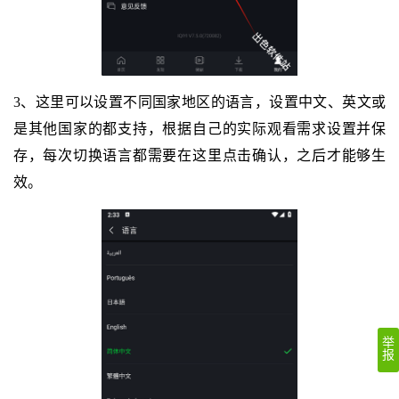
3、这里可以设置不同国家地区的语言，设置中文、英文或
是其他国家的都支持，根据自己的实际观看需求设置并保
存，每次切换语言都需要在这里点击确认，之后才能够生
效。
举
报