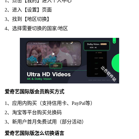
1、点击【我的】进入个人中心
2、进入【设置】页面
3、找到【地区切换】
4、选择需要切换的国家/地区
爱奇艺国际版会员购买方式
1、应用内购买（支持信用卡、PayPal等）
2、淘宝等平台购买兑换码
3、新用户首月免费试用（部分活动）
爱奇艺国际版怎么切换语言