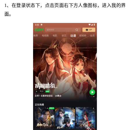
1、在登录状态下，点击页面右下方人像图标，进入我的界
面。