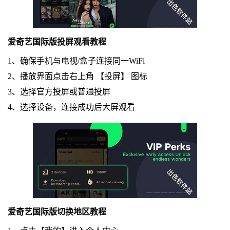
爱奇艺国际版投屏观看教程
1、确保手机与电视/盒子连接同一WiFi
2、播放界面点击右上角 【投屏】 图标
3、选择官方投屏或普通投屏
4、选择设备，连接成功后大屏观看
爱奇艺国际版切换地区教程