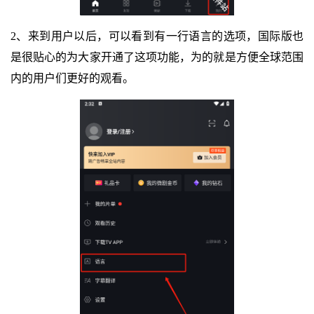
2、来到用户以后，可以看到有一行语言的选项，国际版也
是很贴心的为大家开通了这项功能，为的就是方便全球范围
内的用户们更好的观看。