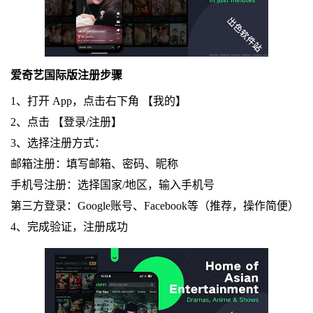
爱奇艺国际版注册步骤
1、打开 App，点击右下角 【我的】
2、点击 【登录/注册】
3、选择注册方式：
邮箱注册：填写邮箱、密码、昵称
手机号注册：选择国家/地区，输入手机号
第三方登录：Google账号、Facebook等（推荐，操作简便）
4、完成验证，注册成功