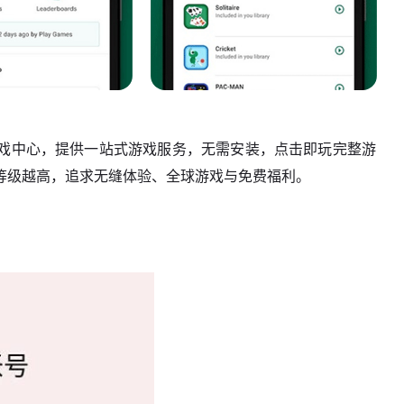
戏中心，提供一站式游戏服务，无需安装，点击即玩完整游
等级越高，追求无缝体验、全球游戏与免费福利。