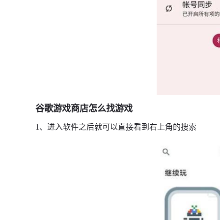
谷歌游戏商店怎么找游戏
1、进入软件之后就可以直接看到右上角的搜索