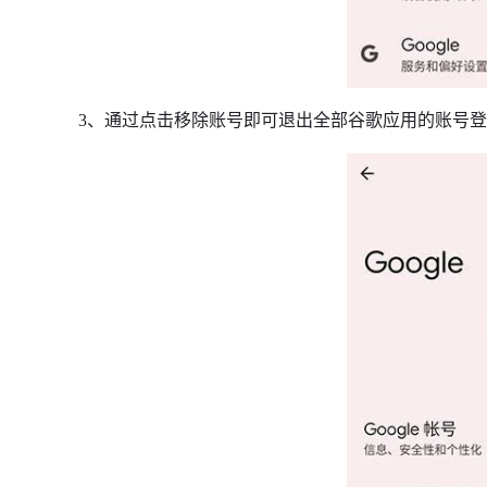
3、通过点击移除账号即可退出全部谷歌应用的账号