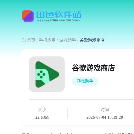

首页
/
手机应用
/
游戏助手
/
谷歌游戏商店
谷歌游戏商店
游戏助手
大小
时间
22.63M
2026-07-04 18:19:20