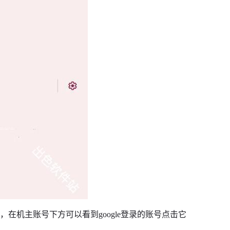
在机主账号下方可以看到google登录的账号点击它