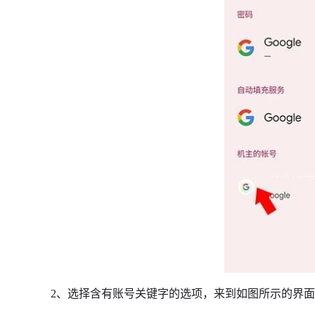
2、选择含有账号关键字的选项，来到如图所示的界面，