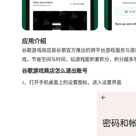
应用介绍
谷歌游戏商店是谷歌官方推出的跨平台游戏服务与游
戏，节省空间与时间，玩游戏能积累积分，积分越多
谷歌游戏商店怎么退出账号
1、打开手机桌面上的设置图标，进入设置界面