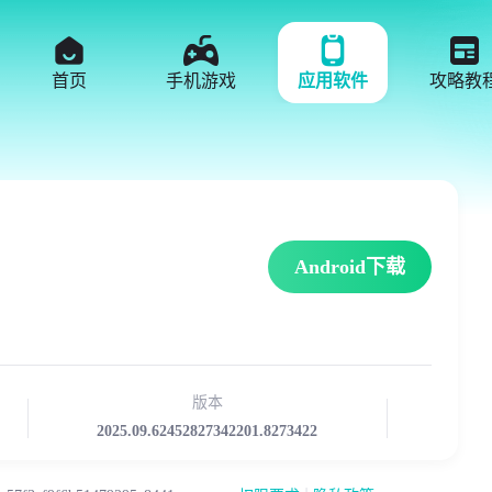
首页
手机游戏
应用软件
攻略教
Android下载
版本
2025.09.62452827342201.8273422