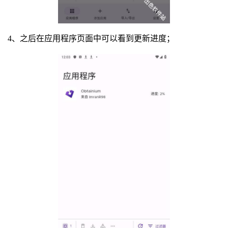
4、之后在应用程序页面中可以看到更新进度；