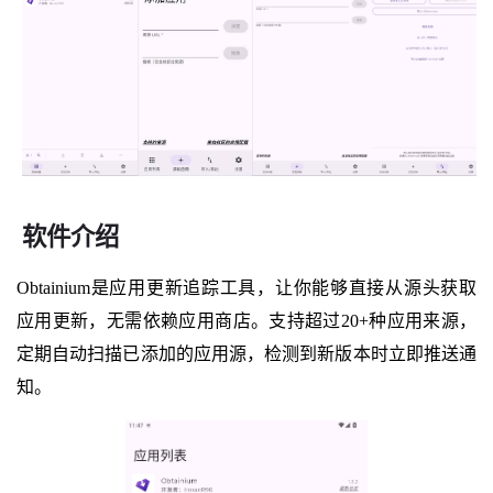
软件介绍
Obtainium是应用更新追踪工具，让你能够直接从源头获取
应用更新，无需依赖应用商店。支持超过20+种应用来源，
定期自动扫描已添加的应用源，检测到新版本时立即推送通
知。