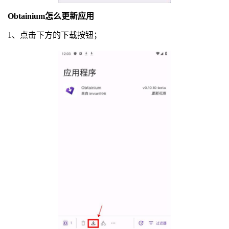
Obtainium怎么更新应用
1、点击下方的下载按钮；