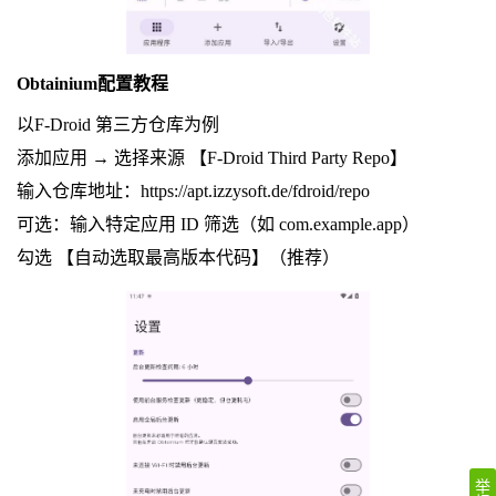
Obtainium配置教程
以F-Droid 第三方仓库为例
添加应用 → 选择来源 【F-Droid Third Party Repo】
输入仓库地址：https://apt.izzysoft.de/fdroid/repo
可选：输入特定应用 ID 筛选（如 com.example.app）
勾选 【自动选取最高版本代码】（推荐）
举