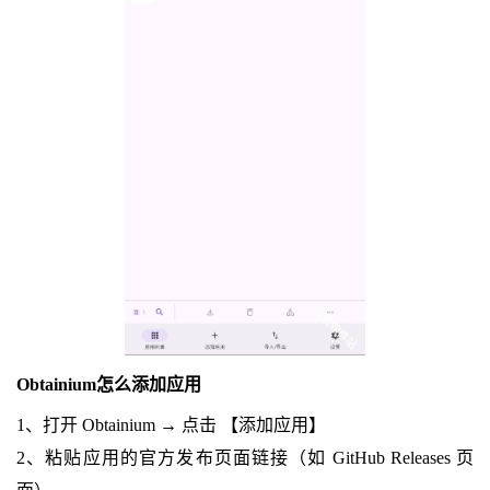
Obtainium怎么添加应用
1、打开 Obtainium → 点击 【添加应用】
2、粘贴应用的官方发布页面链接（如 GitHub Releases 页