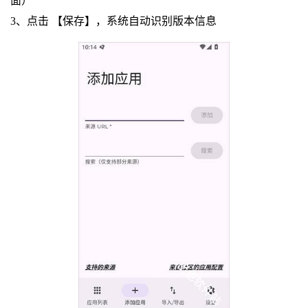
面）
3、点击 【保存】，系统自动识别版本信息