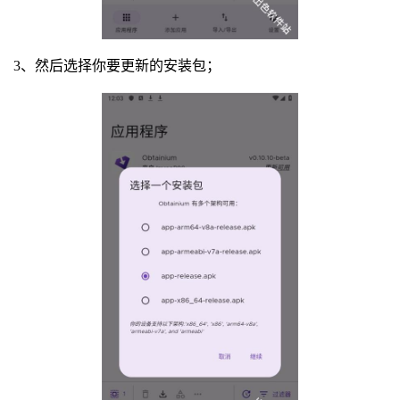
3、然后选择你要更新的安装包；