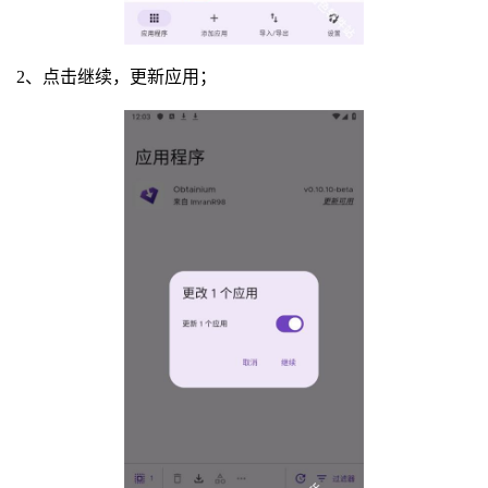
2、点击继续，更新应用；