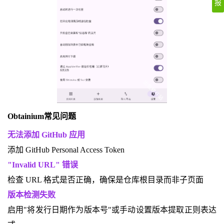
报
Obtainium常见问题
无法添加 GitHub 应用
添加 GitHub Personal Access Token
"Invalid URL" 错误
检查 URL 格式是否正确，确保是仓库根目录而非子页面
版本检测失败
启用"将发行日期作为版本号"或手动设置版本提取正则表达