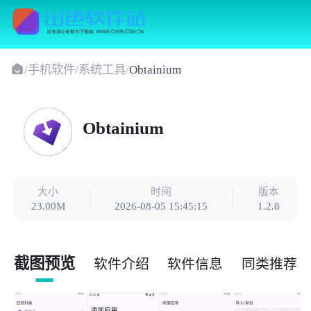
/
手机软件
/
系统工具
/
Obtainium
Obtainium
大小
时间
版本
23.00M
2026-08-05 15:45:15
1.2.8
截图预览
软件介绍
软件信息
同类推荐