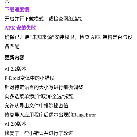
式
下载速度慢
开启并行下载模式，或检查网络连接
APK 安装失败
确保已开启"未知来源"安装权限，检查 APK 架构是否与设
备匹配
更新内容
v1.2.2版本
F-Droid变体中的小错误
针对特定语言的大小写进行细微调整
向多选菜单添加“取消/全选”按钮
允许从导出文件中排除秘密值
修复导入应用程序后偶尔出现的RangeError
v1.2.0版本
修复了一些小错误并进行了改进