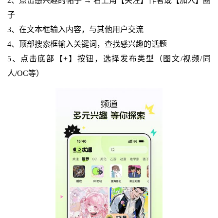
2、点击感兴趣的帖子 → 右上角【关注】作者或【加入】圈
子
3、在文本框输入内容，与其他用户交流
4、顶部搜索框输入关键词，查找感兴趣的话题
5、点击底部【+】按钮，选择发布类型（图文/视频/同
人/OC等）