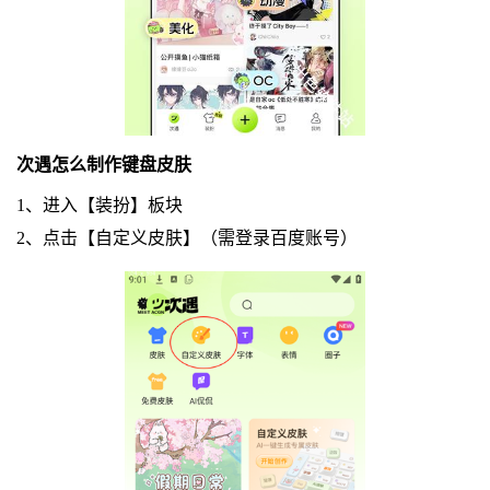
次遇怎么制作键盘皮肤
1、进入【装扮】板块
2、点击【自定义皮肤】（需登录百度账号）