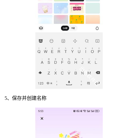
5、保存并创建名称