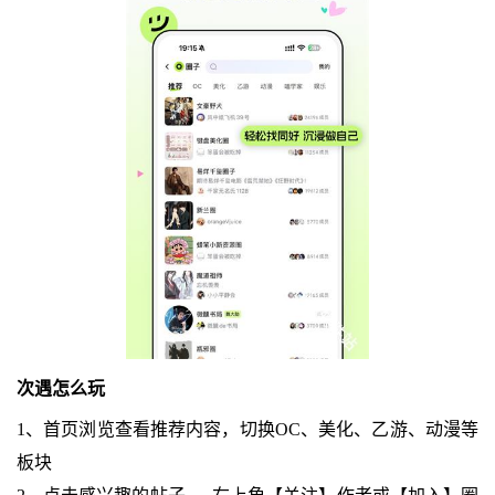
次遇怎么玩
1、首页浏览查看推荐内容，切换OC、美化、乙游、动漫等
板块