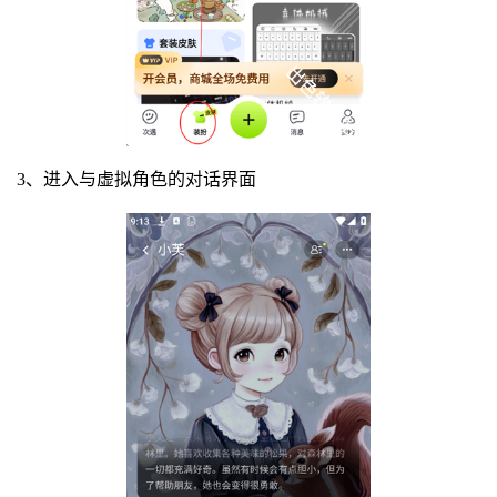
3、进入与虚拟角色的对话界面