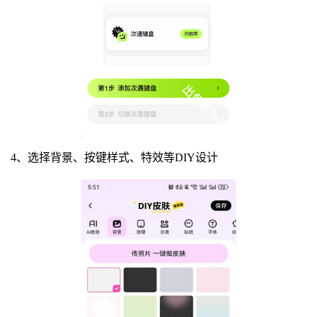
4、选择背景、按键样式、特效等DIY设计