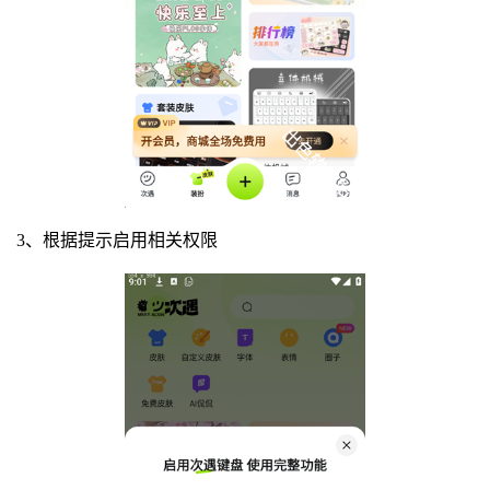
3、根据提示启用相关权限