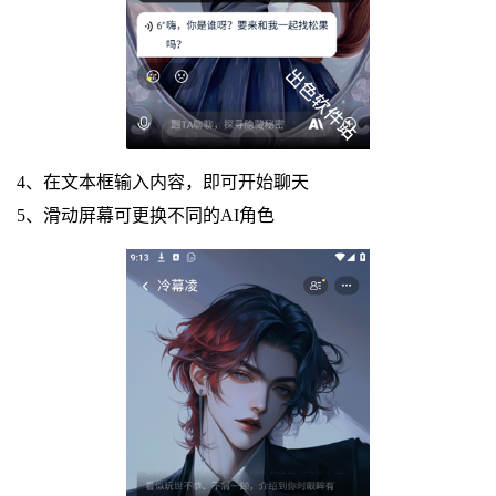
4、在文本框输入内容，即可开始聊天
5、滑动屏幕可更换不同的AI角色