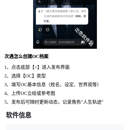
次遇怎么创建OC档案
1、点击底部【+】进入发布界面
2、选择【OC】类型
3、填写OC基本信息（姓名、设定、世界观等）
4、上传OC立绘或参考图
5、发布后可随时更新动态，记录角色"人生轨迹"
软件信息