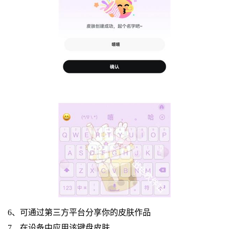
6、可通过第三方平台分享你的皮肤作品
7、在设备中应用该键盘皮肤