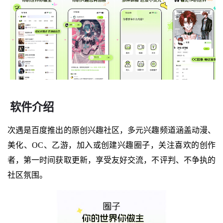
软件介绍
次遇是百度推出的原创兴趣社区，多元兴趣频道涵盖动漫、
美化、OC、乙游，加入或创建兴趣圈子，关注喜欢的创作
者，第一时间获取更新，享受友好交流，不评判、不争执的
社区氛围。