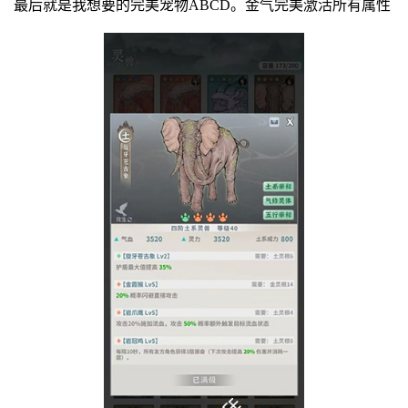
最后就是我想要的完美宠物ABCD。金气完美激活所有属性