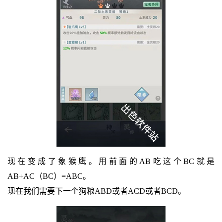
现在变成了象猴鹰。用前面的AB吃这个BC就是
AB+AC（BC）=ABC。
现在我们需要下一个狗粮ABD或者ACD或者BCD。