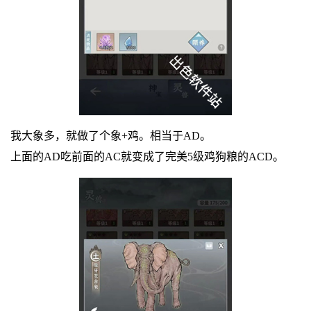
我大象多，就做了个象+鸡。相当于AD。
上面的AD吃前面的AC就变成了完美5级鸡狗粮的ACD。