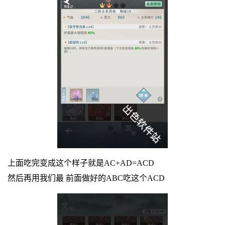
上面吃完变成这个样子就是AC+AD=ACD
然后再用我们最 前面做好的ABC吃这个ACD