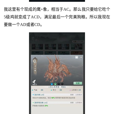
我这里有个现成的鹰+象，相当于AC。那么我只要给它吃个
5级鸡就变成了ACD，满足最后一个完美狗粮。所以我现在
要做一个AD或者CD。