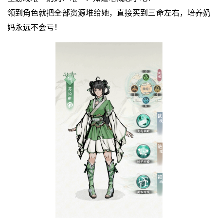
领到角色就把全部资源堆给她，直接买到三命左右，培养奶
妈永远不会亏！