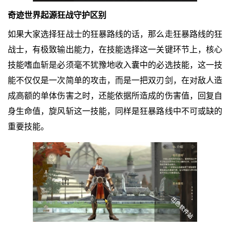
奇迹世界起源狂战守护区别
如果大家选择狂战士的狂暴路线的话，那么走狂暴路线的狂
战士，有极致输出能力，在技能选择这一关键环节上，核心
技能嗜血斩是必须毫不犹豫地收入囊中的必选技能，这一技
能不仅仅是一次简单的攻击，而是一把双刃剑，在对敌人造
成高额的单体伤害之时，还能依据所造成的伤害值，回复自
身生命值，旋风斩这一技能，同样是狂暴路线中不可或缺的
重要技能。