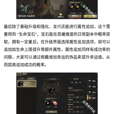
最后除了基础升级和强化，龙爪还能进行属性追加，这个需
要用到 “生命宝石”，宝石能在恶魔难度的日常副本中概率获
取，拥有一定量后，在升级界面选择属性追加选项，就可以
追加如生命上限提升等额外属性，属性追加同样有成功率的
问题，大家可以通过佩戴增加幸运的饰品来提升幸运值，从
而提高追加成功的概率。