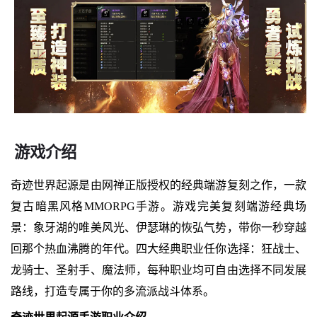
游戏介绍
奇迹世界起源是由网禅正版授权的经典端游复刻之作，一款
复古暗黑风格MMORPG手游。游戏完美复刻端游经典场
景：象牙湖的唯美风光、伊瑟琳的恢弘气势，带你一秒穿越
回那个热血沸腾的年代。四大经典职业任你选择：狂战士、
龙骑士、圣射手、魔法师，每种职业均可自由选择不同发展
路线，打造专属于你的多流派战斗体系。