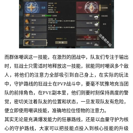
而群体嘲讽这一技能，在激烈的团战中，队友们专注于输出
时，狂战士只需适时地释放这一技能，就能同时嘲讽多个敌
人，将他们的注意力全部吸引到自己身上，在实际的玩法
中，守护路线的狂战士在PVP战斗中，要毫不犹豫地充当团
队的前排角色，在PVE副本里，他们则要时刻保持高度的警
觉，密切关注着队友的位置和状态，一旦发现队友有危险，
便立即使用嘲讽技能，准确地拉住怪物的注意力。
其实无论是充满爆发能力的狂暴路线，还是以血量守护为核
心的守护路线，大家可以把技能点投入到核心技能的升级