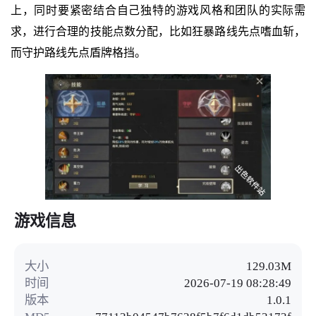
上，同时要紧密结合自己独特的游戏风格和团队的实际需
求，进行合理的技能点数分配，比如狂暴路线先点嗜血斩，
而守护路线先点盾牌格挡。
游戏信息
大小
129.03M
时间
2026-07-19 08:28:49
版本
1.0.1