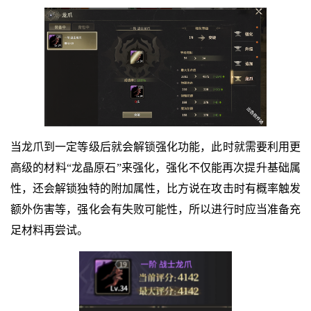
当龙爪到一定等级后就会解锁强化功能，此时就需要利用更
高级的材料“龙晶原石”来强化，强化不仅能再次提升基础属
性，还会解锁独特的附加属性，比方说在攻击时有概率触发
额外伤害等，强化会有失败可能性，所以进行时应当准备充
足材料再尝试。