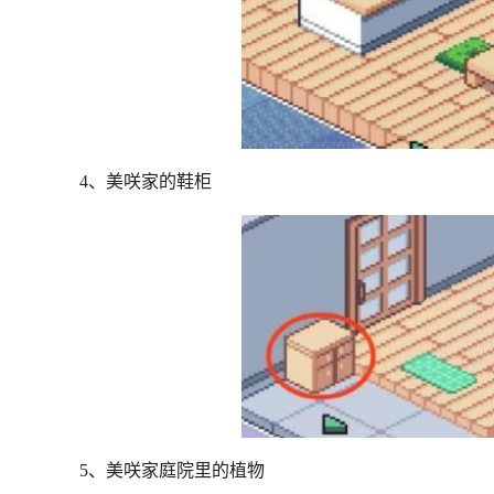
4、美咲家的鞋柜
5、美咲家庭院里的植物