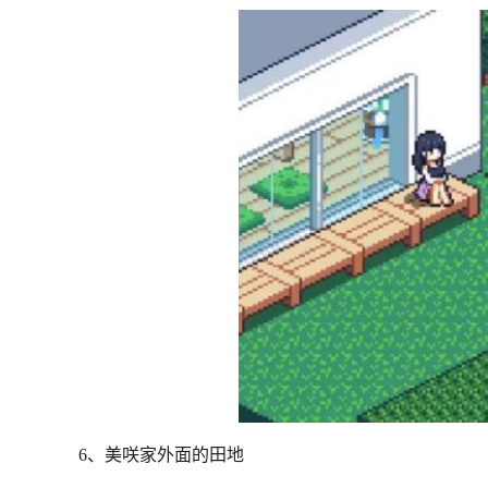
6、美咲家外面的田地