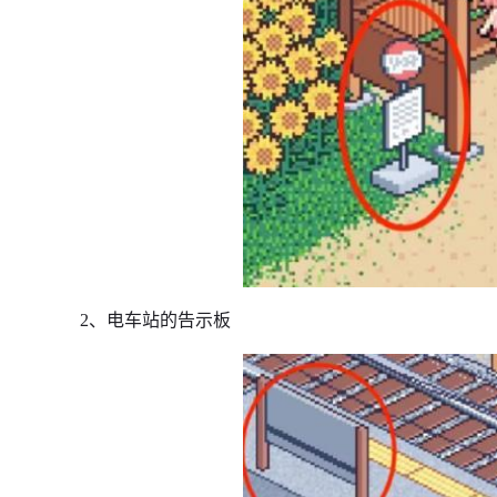
2、电车站的告示板