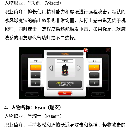
人物职业：气功师（Wizard）
职业简介：擅长使用精神能力和魔法进行远程攻击，默认的
冰风球魔法的输出效果也非常绚丽，从打击感来说更优于机
械师，同时连击一定程度后还能触发重击，如果你是喜欢魔
法系的用友那么气功师是不二选择。
4、人物名称：Ryan（瑞安）
人物职业：圣骑士（Paladin）
职业简介：手持权杖和盾擅长近身攻击和格挡，怪物攻击的