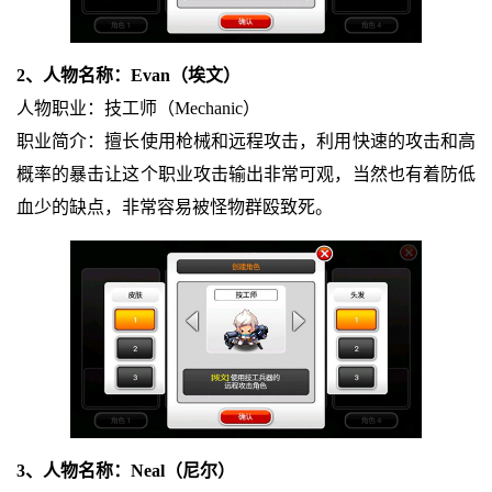
2、人物名称：Evan（埃文）
人物职业：技工师（Mechanic）
职业简介：擅长使用枪械和远程攻击，利用快速的攻击和高
概率的暴击让这个职业攻击输出非常可观，当然也有着防低
血少的缺点，非常容易被怪物群殴致死。
3、人物名称：Neal（尼尔）