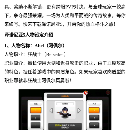
具、奖励不断解锁，更有跨服PVP对决，与全球玩家一较高
下，争夺最强荣耀。一场为人类和平而战的传奇故事，等你
来续写。快来下载泽诺尼亚5，开启你的热血格斗之旅！
泽诺尼亚5人物设定介绍
1、人物名称：Abel（阿佩尔）
人物职业：狂战士（Berserker）
职业简介：擅长使用大剑和近身攻击的职业，由于血厚攻高
的特色，担任着游戏中的肉盾角色。如果玩家喜欢肉盾型的
职业那就非狂战士阿佩尔莫属啦！