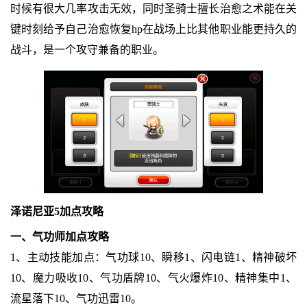
时候有很大几率攻击无效，同时圣骑士擅长治愈之术能在关
键时刻给予自己治愈恢复hp在战场上比其他职业能更持久的
战斗，是一个攻守兼备的职业。
泽诺尼亚5加点攻略
一、气功师加点攻略
1、主动技能加点：气功球10、瞬移1、闪电链1、精神破坏
10、魔力吸收10、气功盾牌10、气火爆炸10、精神集中1、
流星落下10、气功迅雷10。