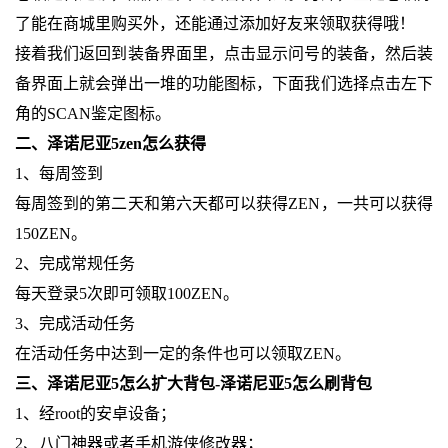
了能在商城里购买外，还能通过添加好友来领取获得哦！
接着我们返回到装备界面里，点击显示问号的装备，然后装
备界面上就会弹出一堆的功能图标，下面我们选择点击左下
角的SCAN鉴定图标。
二、泽诺尼亚5zen怎么获得
1、每周签到
每周签到的第二天和第六天都可以获得ZEN，一共可以获得
150ZEN。
2、完成常规任务
每天登录5次即可领取100ZEN。
3、完成活动任务
在活动任务中达到一定的条件也可以领取ZEN。
三、泽诺尼亚5怎么扩大背包-泽诺尼亚5怎么刷背包
1、经root的安卓设备；
2、八门神器或者手机游侠修改器；