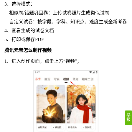
3、选择模式：
相似卷/错题巩固卷：上传试卷照片生成类似试卷
自定义试卷：按学段、学科、知识点、难度生成全新考卷
4、查看生成的试卷文档
5、打印或保存PDF
腾讯元宝怎么制作视频
1、进入创作页面，点击上方“视频”；
举
报