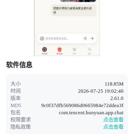
软件信息
大小
118.85M
时间
2026-07-25 19:02:40
版本
2.61.0
MD5
9c0f37dfb569086d0665984e72ddea3f
包名
com.tencent.hunyuan.app.chat
权限要求
点击查看
隐私政策
点击查看