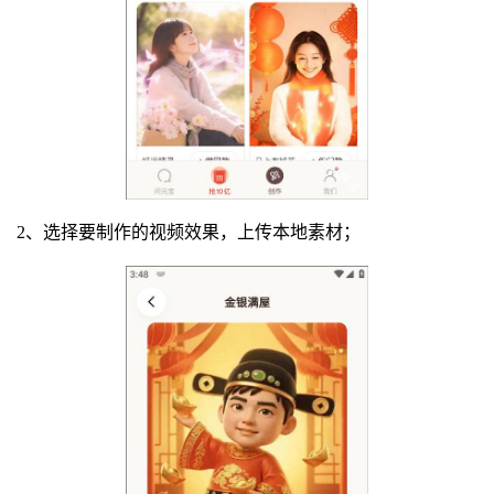
2、选择要制作的视频效果，上传本地素材；