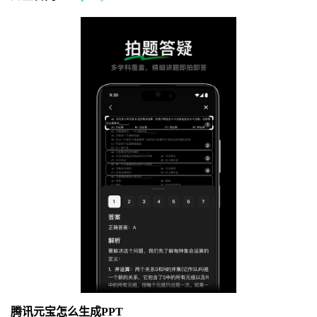
腾讯元宝怎么生成PPT