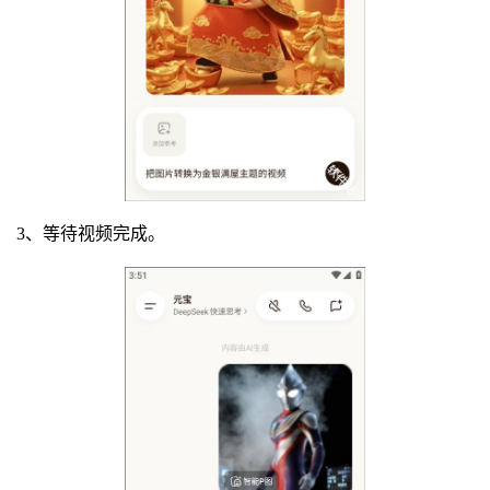
3、等待视频完成。