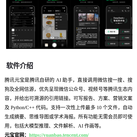
软件介绍
腾讯元宝是腾讯自研的 AI 助手，直接调用微信搜一搜、搜
狗及全网信源，优先呈现微信公众号、视频号等腾讯生态内
容，并给出可溯源的引用链接。可写报告、方案、营销文案
及 Python/C++ 代码。支持一次性上传最多 10 个文件，自动
生成摘要、思维导图或学术海报。所有功能无需会员即可使
用，包括大模型推理、文件解析、AI 作画等。
元宝官网：
https://yuanbao.tencent.com/