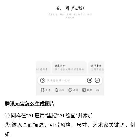
腾讯元宝怎么生成图片
① 同样在“AI 应用”里搜“AI 绘画”并添加
② 输入画面描述，可带风格、尺寸、艺术家关键词，例
如：