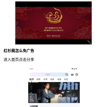
红杉阁怎么免广告
进入首页点击分享