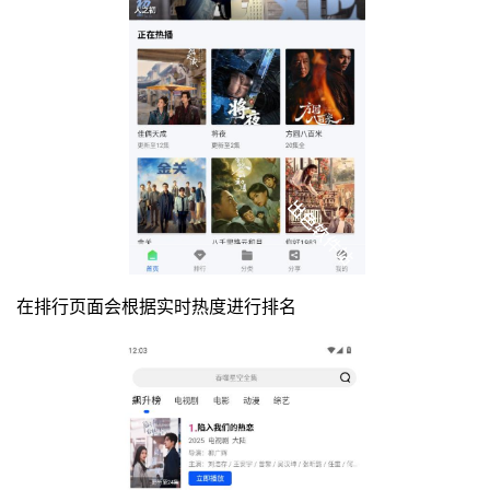
在排行页面会根据实时热度进行排名