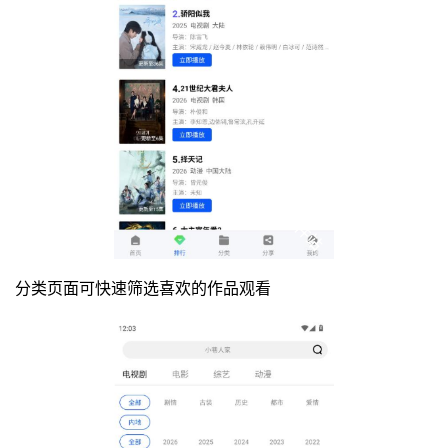
分类页面可快速筛选喜欢的作品观看