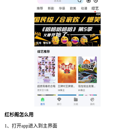
红杉阁怎么用
1、打开app进入到主界面