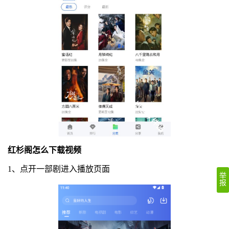
红杉阁怎么下载视频
1、点开一部剧进入播放页面
举
报