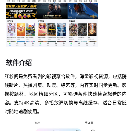
软件介绍
红杉阁是免费看剧的影视聚合软件，海量影视资源，包括院
线新片、热播剧集、动漫、综艺等，内容实时同步更新。影
视按题材、地区精细分区，可筛选条件快速检索想看的内
容。支持4K高清、多播放源切换与离线缓存，适合日常随
时随地追剧使用。