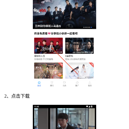
2、点击下载