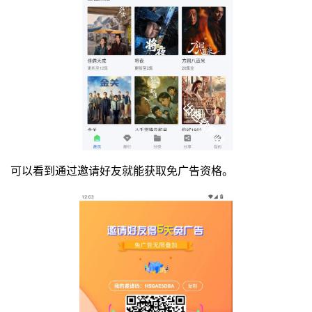
可以看到通过邀请好友就能获取免广告资格。