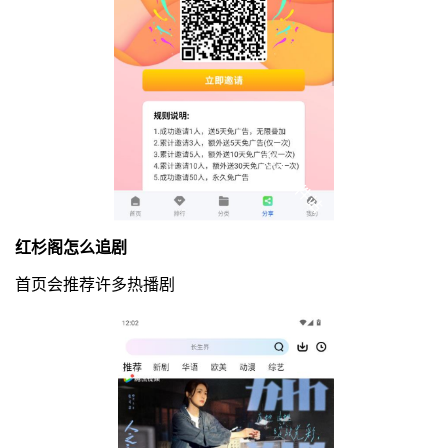
红杉阁怎么追剧
首页会推荐许多热播剧