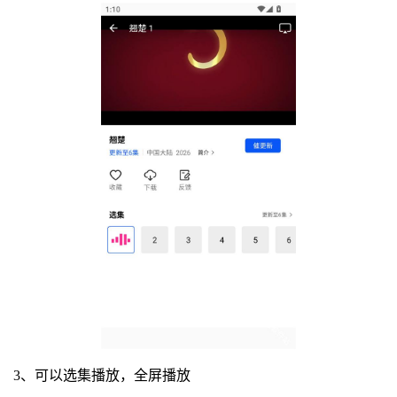
3、可以选集播放，全屏播放