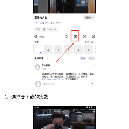
3、选择要下载的集数