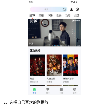
2、选择自己喜欢的剧播放