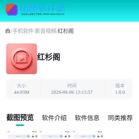
/
手机软件
/
影音视频
/
红杉阁
红杉阁
大小
时间
版本
44.93M
2026-08-06 13:15:57
1.0.0
截图预览
软件介绍
软件信息
同类推荐