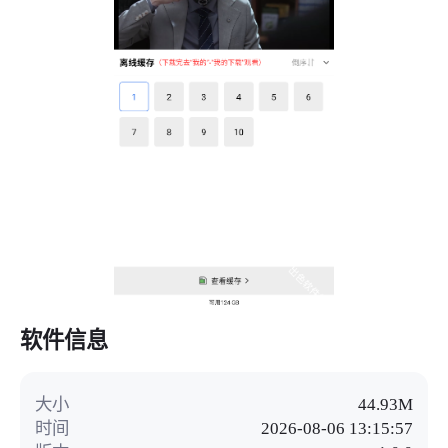
软件信息
大小
44.93M
时间
2026-08-06 13:15:57