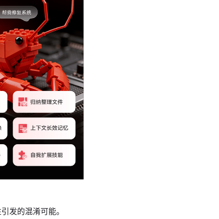
相似性引发的混淆可能。