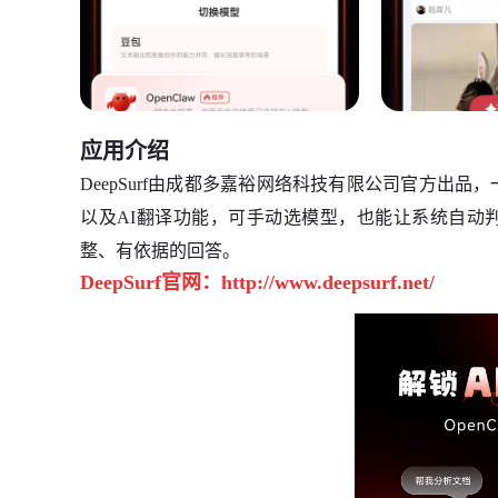
应用介绍
DeepSurf由成都多嘉裕网络科技有限公司官方出品
以及AI翻译功能，可手动选模型，也能让系统自动
整、有依据的回答。
DeepSurf官网：http://www.deepsurf.net/