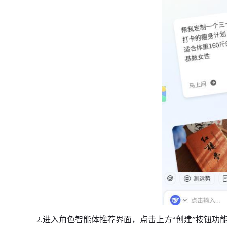
2.进入角色智能体推荐界面，点击上方“创建”按钮功