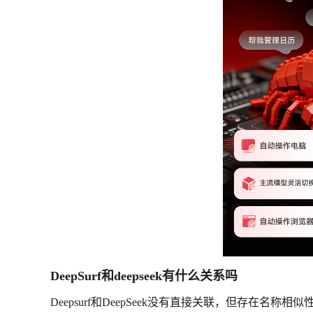
DeepSurf和deepseek有什么关系吗
Deepsurf和DeepSeek没有直接关联，但存在名称