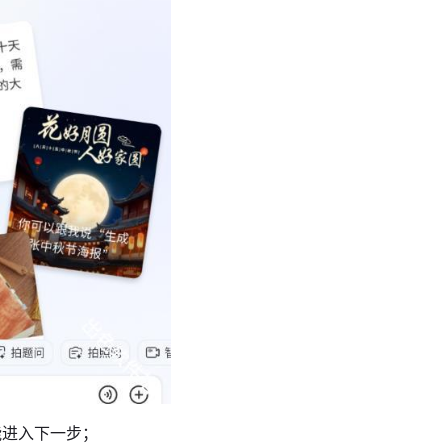
能进入下一步；