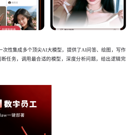
，一次性集成多个顶尖AI大模型，提供了AI问答、绘图，写作
判断任务，调用最合适的模型，深度分析问题，给出逻辑完