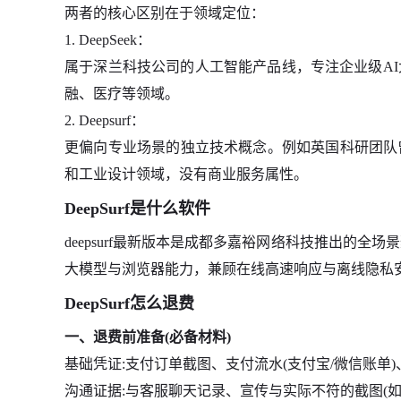
两者的核心区别在于领域定位：
1. DeepSeek：
属于深兰科技公司的人工智能产品线，专注企业级A
融、医疗等领域。
2. Deepsurf：
更偏向专业场景的独立技术概念。例如英国科研团队
和工业设计领域，没有商业服务属性。
DeepSurf是什么软件
deepsurf最新版本是成都多嘉裕网络科技推出的全
大模型与浏览器能力，兼顾在线高速响应与离线隐私
DeepSurf怎么退费
一、退费前准备(必备材料)
基础凭证:支付订单截图、支付流水(支付宝/微信账单
沟通证据:与客服聊天记录、宣传与实际不符的截图(