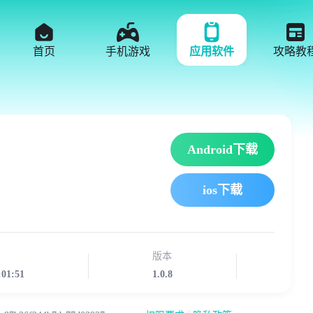
首页
手机游戏
应用软件
攻略教
Android下载
ios下载
版本
:01:51
1.0.8