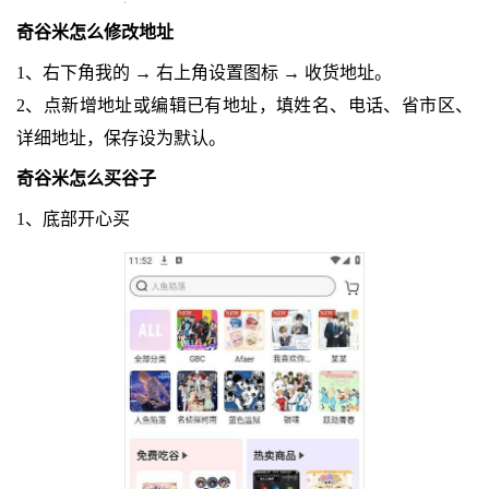
奇谷米怎么修改地址
1、右下角我的 → 右上角设置图标 → 收货地址。
2、点新增地址或编辑已有地址，填姓名、电话、省市区、
详细地址，保存设为默认。
奇谷米怎么买谷子
1、底部开心买