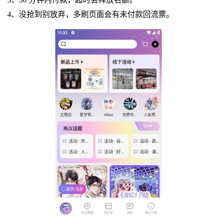
4、没抢到别放弃，多刷页面会有未付款回流票。