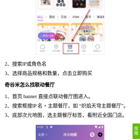
2、搜索IP或角色名
3、选择商品规格和数量，点击立即购买
奇谷米怎么找联动餐厅
1、首页 banner 直接点联动餐厅图进入。
2、搜索框搜IP 名 + 主题餐厅，如 “炽焰天穹主题餐厅”。
3、底部次元地图，选主题餐厅标签，看附近全国门店。
举
报