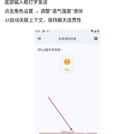
底部输入框打字发送
点击角色设置 → 调整"语气强度"滑块
AI自动关联上下文，保持聊天连贯性