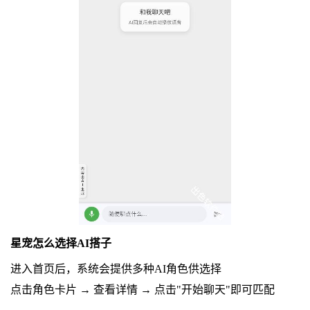
星宠怎么选择AI搭子
进入首页后，系统会提供多种AI角色供选择
点击角色卡片 → 查看详情 → 点击"开始聊天"即可匹配