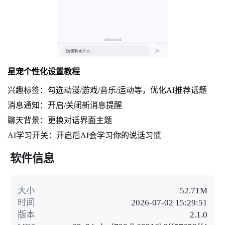
星宠个性化设置教程
兴趣标签：勾选动漫/游戏/音乐/运动等，优化AI推荐话题
消息通知：开启/关闭新消息提醒
聊天背景：更换对话界面主题
AI学习开关：开启后AI会学习你的说话习惯
软件信息
大小
52.71M
时间
2026-07-02 15:29:51
版本
2.1.0