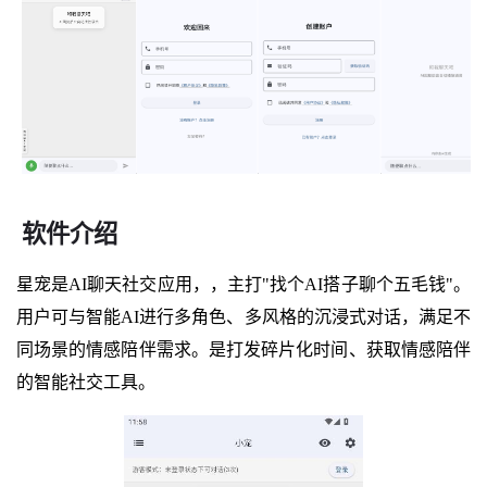
软件介绍
星宠是AI聊天社交应用，，主打"找个AI搭子聊个五毛钱"。
用户可与智能AI进行多角色、多风格的沉浸式对话，满足不
同场景的情感陪伴需求。是打发碎片化时间、获取情感陪伴
的智能社交工具。