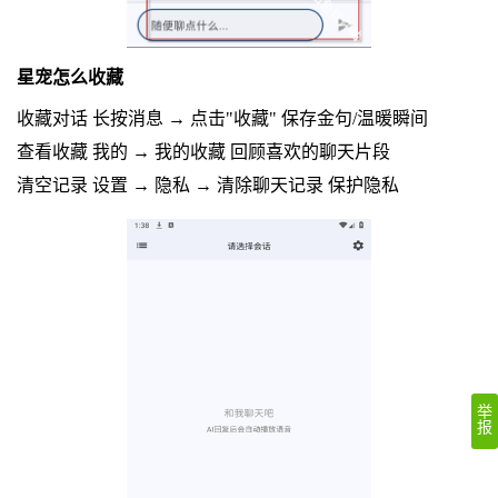
星宠怎么收藏
收藏对话 长按消息 → 点击"收藏" 保存金句/温暖瞬间
查看收藏 我的 → 我的收藏 回顾喜欢的聊天片段
清空记录 设置 → 隐私 → 清除聊天记录 保护隐私
举
报