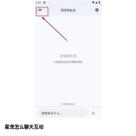
星宠怎么聊天互动