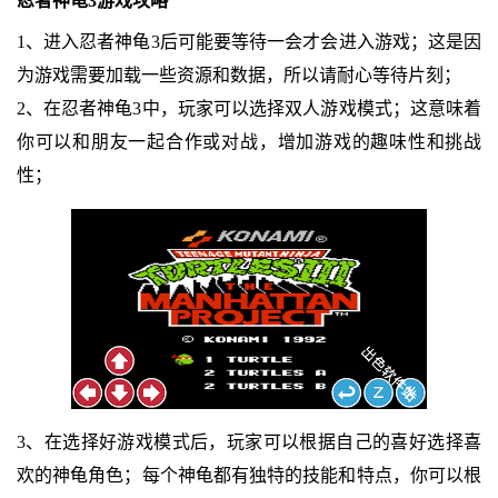
忍者神龟3游戏攻略
1、进入忍者神龟3后可能要等待一会才会进入游戏；这是因
为游戏需要加载一些资源和数据，所以请耐心等待片刻；
2、在忍者神龟3中，玩家可以选择双人游戏模式；这意味着
你可以和朋友一起合作或对战，增加游戏的趣味性和挑战
性；
3、在选择好游戏模式后，玩家可以根据自己的喜好选择喜
欢的神龟角色；每个神龟都有独特的技能和特点，你可以根