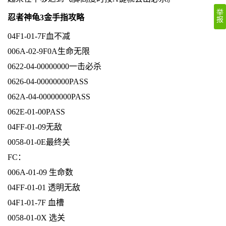
举
忍者神龟3金手指攻略
报
04F1-01-7F血不减
006A-02-9F0A生命无限
0622-04-00000000一击必杀
0626-04-00000000PASS
062A-04-00000000PASS
062E-01-00PASS
04FF-01-09无敌
0058-01-0E最终关
FC：
006A-01-09 生命数
04FF-01-01 透明无敌
04F1-01-7F 血槽
0058-01-0X 选关