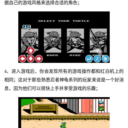
据自己的游戏风格来选择合适的角色；
4、进入游戏后，你会发现所有的游戏操作都和红白机上的
相同；这对于那些熟悉忍者神龟系列的玩家来说是一个好消
息，因为他们可以很快上手并享受游戏的乐趣；