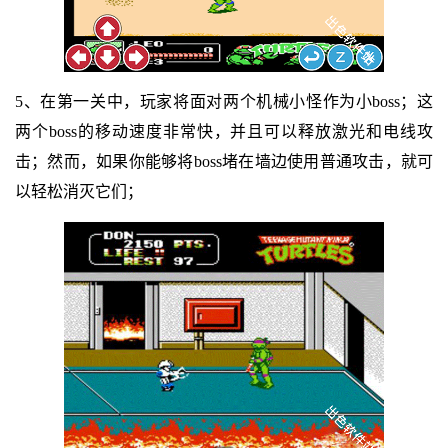
5、在第一关中，玩家将面对两个机械小怪作为小boss；这
两个boss的移动速度非常快，并且可以释放激光和电线攻
击；然而，如果你能够将boss堵在墙边使用普通攻击，就可
以轻松消灭它们；