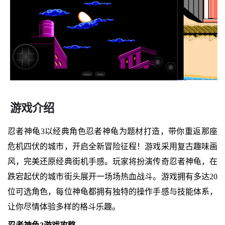
游戏介绍
忍者神龟3以经典角色忍者神龟为题材打造，带你重返那座
危机四伏的城市，开启全新冒险征程！游戏采用复古趣味画
风，完美还原经典街机手感。玩家将扮演传奇忍者神龟，在
跌宕起伏的城市街头展开一场场热血战斗。游戏拥有多达20
位可选角色，每位神龟都拥有独特的操作手感与技能体系，
让你尽情体验多样的格斗乐趣。