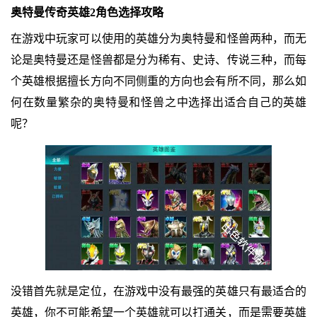
奥特曼传奇英雄2角色选择攻略
在游戏中玩家可以使用的英雄分为奥特曼和怪兽两种，而无
论是奥特曼还是怪兽都是分为稀有、史诗、传说三种，而每
个英雄根据擅长方向不同侧重的方向也会有所不同，那么如
何在数量繁杂的奥特曼和怪兽之中选择出适合自己的英雄
呢？
没错首先就是定位，在游戏中没有最强的英雄只有最适合的
英雄，你不可能希望一个英雄就可以打通关，而是需要英雄