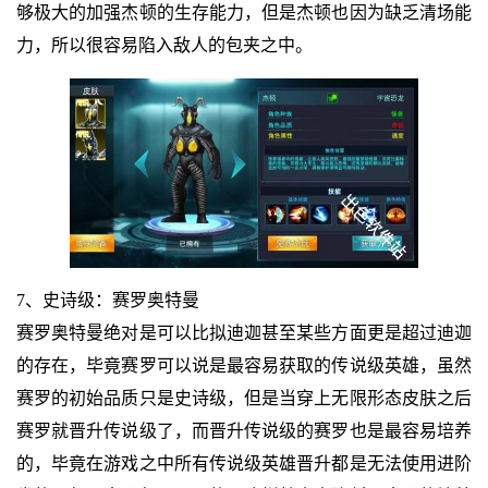
够极大的加强杰顿的生存能力，但是杰顿也因为缺乏清场能
力，所以很容易陷入敌人的包夹之中。
7、史诗级：赛罗奥特曼
赛罗奥特曼绝对是可以比拟迪迦甚至某些方面更是超过迪迦
的存在，毕竟赛罗可以说是最容易获取的传说级英雄，虽然
赛罗的初始品质只是史诗级，但是当穿上无限形态皮肤之后
赛罗就晋升传说级了，而晋升传说级的赛罗也是最容易培养
的，毕竟在游戏之中所有传说级英雄晋升都是无法使用进阶