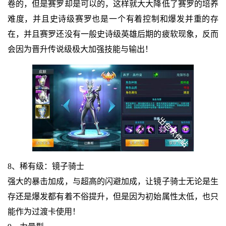
卷的，但是赛罗却是可以的，这样就大大降低了赛罗的培养
难度，并且史诗级赛罗也是一个有着控制和爆发并重的存
在，并且赛罗还没有一般史诗级英雄后期的疲软现象，反而
会因为晋升传说级极大加强技能与输出！
8、稀有级：镜子骑士
强大的暴击加成，与超高的闪避加成，让镜子骑士无论是生
存还是爆发都有着不俗提升，但是因为初始属性太低，也只
能作为过渡卡使用！