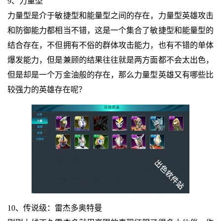
9、力量型
力量型是介于敏捷型和能量型之间的存在，力量型英雄攻击
和防御能力都相当不错，这是一个集合了敏捷型和能量型的
结合存在，不但拥有不俗的群体攻击能力，也有不错的单体
爆发能力，但是兼顾的结果往往就是两方面都不会太出色，
但是却是一个万金油般的存在，那么力量型英雄又有哪些比
较强力的英雄存在呢？
10、传说级：雷杰多奥特曼