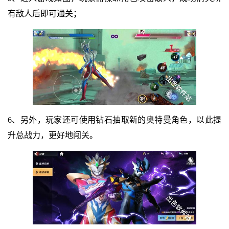
有敌人后即可通关；
6、另外，玩家还可使用钻石抽取新的奥特曼角色，以此提
升总战力，更好地闯关。