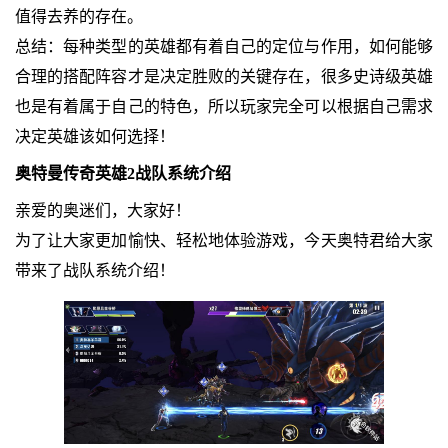
值得去养的存在。
总结：每种类型的英雄都有着自己的定位与作用，如何能够
合理的搭配阵容才是决定胜败的关键存在，很多史诗级英雄
也是有着属于自己的特色，所以玩家完全可以根据自己需求
决定英雄该如何选择！
奥特曼传奇英雄2战队系统介绍
亲爱的奥迷们，大家好！
为了让大家更加愉快、轻松地体验游戏，今天奥特君给大家
带来了战队系统介绍！