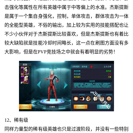
击强化等属性在所有英雄中属于中等偏上的水准。杰斯提斯
是属于一个集自身强化，控制，单体攻击，群体攻击为一体
的全能型英雄，不俗的输出，加上较为实用的技能搭配也让
不少小伙伴对于杰斯提斯比较喜欢，但是杰斯提斯也有着比
较大缺陷就是技能冷却时间略长，这一点在刷图方面没有多
大影响，但是在PVP竞技场之中就会有着明显的劣势！
12、稀有级
同样力量型的稀有级英雄也只是过渡阶段，并没有一些特别