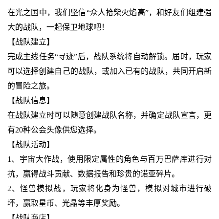
在光之国中，我们坚信“众人拾柴火焰高”，和好友们组建强
大的战队，一起保卫地球吧！
【战队建立】
完成主线任务“寻迹”后，战队系统将自动解锁。届时，玩家
可以选择创建自己的战队，或加入已有的战队，共同开启新
的冒险之旅。
【战队信息】
在战队建立时可以随意创建战队名称，并确定战队宣言，更
有20种公会头像供您选择。
【战队活动】
1、宇宙大作战，使用限定属性的角色与百万巴萨库进行对
抗，赢得战斗贡献、数据报告和珍贵的诺亚碎片。
2、怪兽模拟战，玩家将化身为怪兽，模拟对城市进行破
坏，赢取星币、光晶等丰厚奖励。
【战队商店】