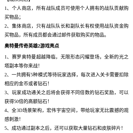
1、个人商店，所有战队成员可使用个人拥有的战队贡献购
买物品；
2、集体商店，只有战队队长和副队长有权使用战队资金购
买物品，所有成员都会通过邮件获取购买的物品。
奥特曼传奇英雄2游戏亮点
1、赛罗奥特曼超越降临，无限形态闪耀登场，全新的光之
塔副本等你来战！
2、一共拥有5种模式等待玩家选择，每次进入关卡需要扣除
相应的金币或者钻石！
3、玩家成功通关之后将会获得不同倍数的钻石奖励，可以
获得50倍的高额钻石！
4、全3D场景架构，宏伟宇宙空间，带给玩家无比震撼的观
感刺激！
5、成功通过副本之后，还可以获取大量钻石和皮肤碎片！