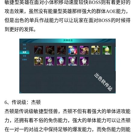
敏捷型英雄在面对小体积移动速度较快BOSS则有着更好的
攻击效果，虽然没有能量型英雄那样强大的群体AOE能力，
但是出色的单兵作战能力可以让玩家在面对BOSS的时候得
到更好的发挥。
6、传说级：杰顿
杰顿是传说级敏捷型怪兽，杰顿不但有着强大的单体进攻能
力，还拥有着不俗的免伤能力，强大的单体能力可以让杰顿
在一对一的对战之中保持足够的爆发能力，而免伤能力则能