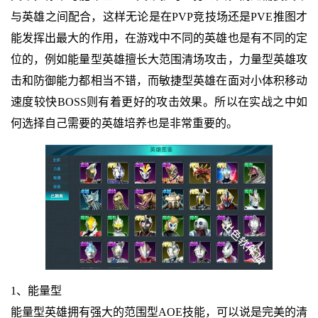
与英雄之间配合，这样无论是在PVP竞技场还是PVE推图才
能发挥出最大的作用，在游戏中不同的英雄也是有不同的定
位的，例如能量型英雄擅长大范围清场攻击，力量型英雄攻
击和防御能力都相当不错，而敏捷型英雄在面对小体积移动
速度较快BOSS则有着更好的攻击效果。所以在实战之中如
何选择自己需要的英雄培养也是非常重要的。
1、能量型
能量型英雄拥有强大的范围型AOE技能，可以说是完美的清