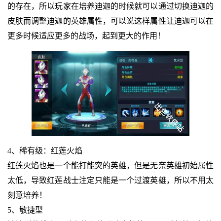
的存在，所以玩家在培养迪迦的时候就可以通过切换迪迦的
皮肤而调整迪迦的英雄属性，可以说这样属性让迪迦可以在
更多时候适应更多的战场，起到更大的作用！
4、稀有级：红莲火焰
红莲火焰也是一个能打能突的英雄，但是无奈英雄初始属性
太低，导致红莲战士注定只能是一个过渡英雄，所以不用太
刻意培养！
5、敏捷型