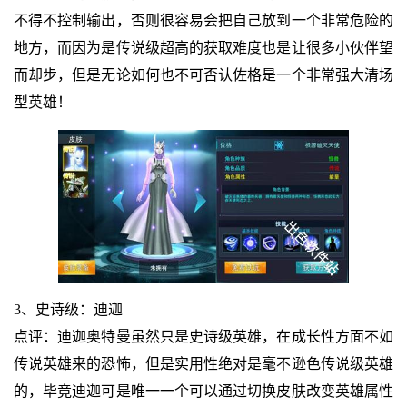
不得不控制输出，否则很容易会把自己放到一个非常危险的
地方，而因为是传说级超高的获取难度也是让很多小伙伴望
而却步，但是无论如何也不可否认佐格是一个非常强大清场
型英雄！
3、史诗级：迪迦
点评：迪迦奥特曼虽然只是史诗级英雄，在成长性方面不如
传说英雄来的恐怖，但是实用性绝对是毫不逊色传说级英雄
的，毕竟迪迦可是唯一一个可以通过切换皮肤改变英雄属性