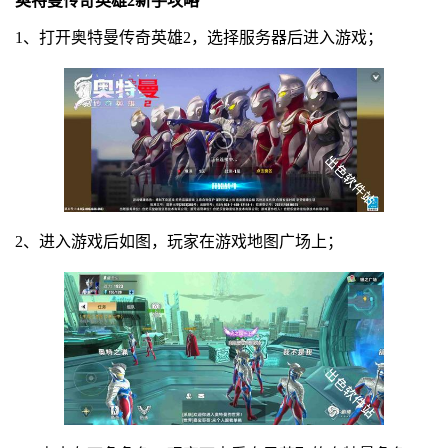
奥特曼传奇英雄2新手攻略
1、打开奥特曼传奇英雄2，选择服务器后进入游戏；
2、进入游戏后如图，玩家在游戏地图广场上；